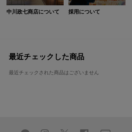
中川政七商店について
採用について
最近チェックした商品
最近チェックされた商品はございません