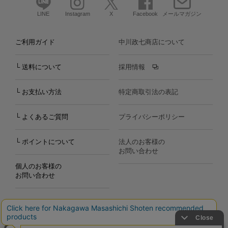
LINE
Instagram
X
Facebook
メールマガジン
ご利用ガイド
中川政七商店について
└ 送料について
採用情報
└ お支払い方法
特定商取引法の表記
└ よくあるご質問
プライバシーポリシー
└ ポイントについて
法人のお客様の
お問い合わせ
個人のお客様の
お問い合わせ