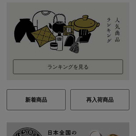
ランキングを見る
新着商品
再入荷商品