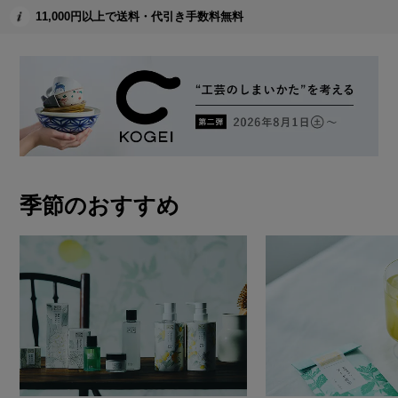
11,000円以上で送料・代引き手数料無料
季節のおすすめ