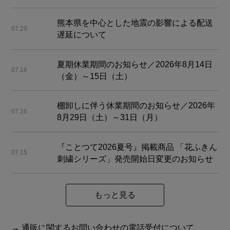
熊本県を中心とした地震の影響による配送
07.29
遅延について
夏期休業期間のお知らせ／2026年8月14日
07.16
（金）～15日（土）
棚卸しに伴う休業期間のお知らせ／2026年
07.16
8月29日（土）～31日（月）
『ことつて2026夏号』掲載商品 「花ふきん
07.15
刺繍シリーズ」発売開始日変更のお知らせ
もっと見る
→ 通販に関するお問い合わせの電話受付について