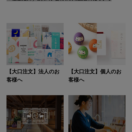
【大口注文】法人のお
【大口注文】個人のお
客様へ
客様へ