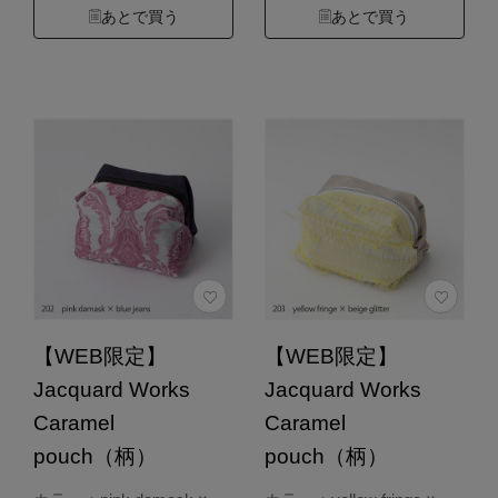
あとで買う
あとで買う
【WEB限定】
【WEB限定】
Jacquard Works
Jacquard Works
Caramel
Caramel
pouch（柄）
pouch（柄）