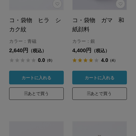
コ・袋物 ヒラ シ
コ・袋物 ガマ 和
カク紋
紙顔料
カラー：青磁
カラー：銀
2,640円
4,400円
（税込）
（税込）
0.0
4.0
（0）
（4）
カートに入れる
カートに入れる
あとで買う
あとで買う