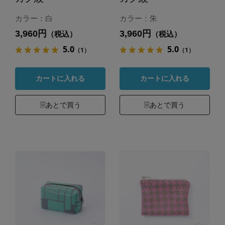
カラー：白
カラー：朱
3,960円
3,960円
（税込）
（税込）
5.0
5.0
（1）
（1）
カートに入れる
カートに入れる
あとで買う
あとで買う