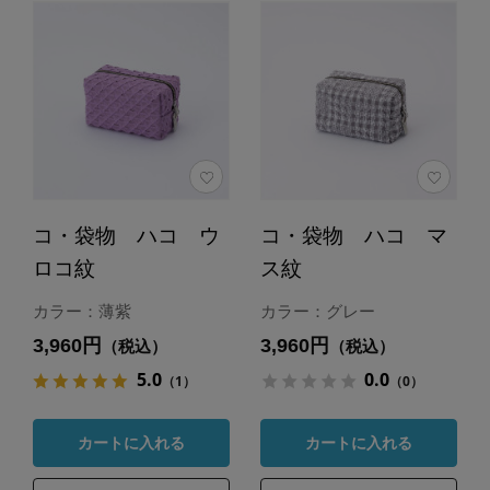
コ・袋物 ハコ ウ
コ・袋物 ハコ マ
ロコ紋
ス紋
カラー：薄紫
カラー：グレー
3,960円
3,960円
（税込）
（税込）
5.0
0.0
（1）
（0）
カートに入れる
カートに入れる