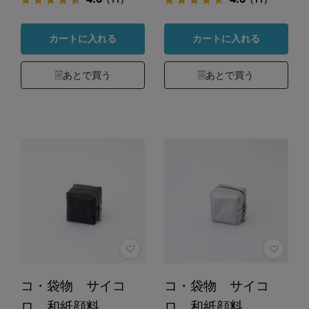
カートに入れる
カートに入れる
あとで買う
あとで買う
コ・袋物 サイコ
コ・袋物 サイコ
ロ 和紙顔料
ロ 和紙顔料