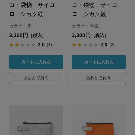
コ・袋物 サイコ
コ・袋物 サイコ
ロ シカク紋
ロ シカク紋
カラー：朱
カラー：青磁
3,300円
3,300円
（税込）
（税込）
2.0
2.0
（2）
（2）
カートに入れる
カートに入れる
あとで買う
あとで買う