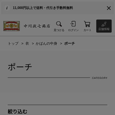
11,000円以上で送料・代引き手数料無料
店舗情報
見つける
ログイン
カート
トップ
衣
かばんの中身
ポーチ
ポーチ
絞り込む