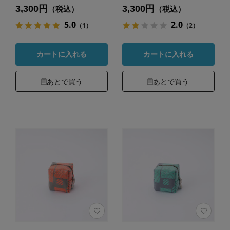
3,300円
3,300円
（税込）
（税込）
5.0
2.0
（1）
（2）
カートに入れる
カートに入れる
あとで買う
あとで買う