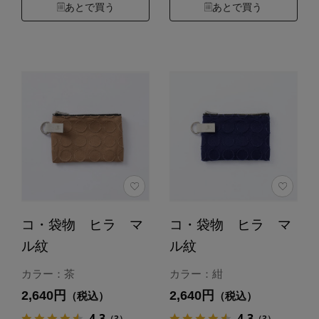
あとで買う
あとで買う
コ・袋物 ヒラ マ
コ・袋物 ヒラ マ
ル紋
ル紋
カラー：茶
カラー：紺
2,640円
2,640円
（税込）
（税込）
4.3
4.3
（3）
（3）