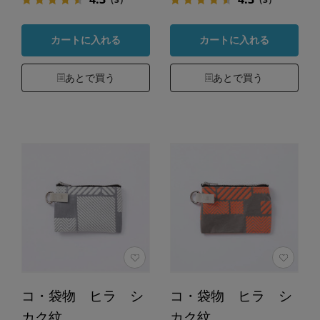
カートに入れる
カートに入れる
あとで買う
あとで買う
コ・袋物 ヒラ シ
コ・袋物 ヒラ シ
カク紋
カク紋