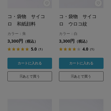
コ・袋物 サイコ
コ・袋物 サイコ
ロ 和紙顔料
ロ ウロコ紋
カラー：朱
カラー：白
3,300円
3,300円
（税込）
（税込）
5.0
4.0
（1）
（1）
カートに入れる
カートに入れる
あとで買う
あとで買う