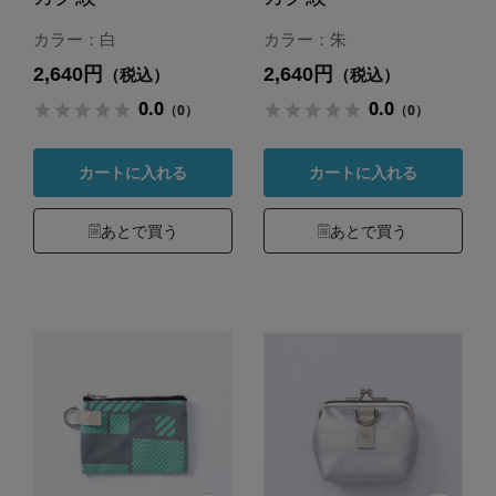
カラー：白
カラー：朱
2,640円
2,640円
（税込）
（税込）
0.0
0.0
（0）
（0）
カートに入れる
カートに入れる
あとで買う
あとで買う