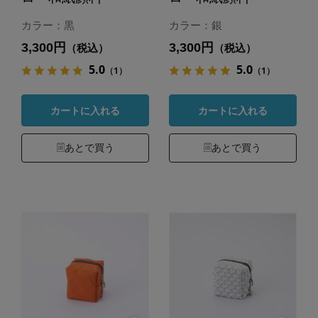
カラー：黒
カラー：銀
3,300円
3,300円
（税込）
（税込）
5.0
5.0
（1）
（1）
カートに入れる
カートに入れる
あとで買う
あとで買う