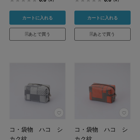
カートに入れる
カートに入れる
あとで買う
あとで買う
コ・袋物 ハコ シ
コ・袋物 ハコ シ
カク紋
カク紋