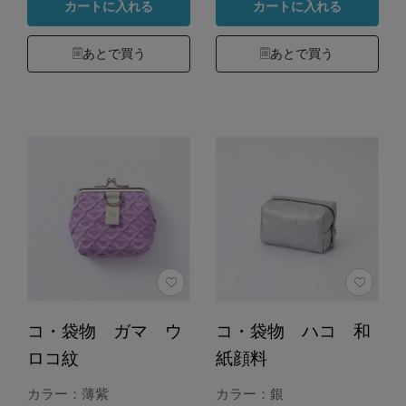
カートに入れる
カートに入れる
あとで買う
あとで買う
コ・袋物 ガマ ウ
コ・袋物 ハコ 和
ロコ紋
紙顔料
カラー：薄紫
カラー：銀