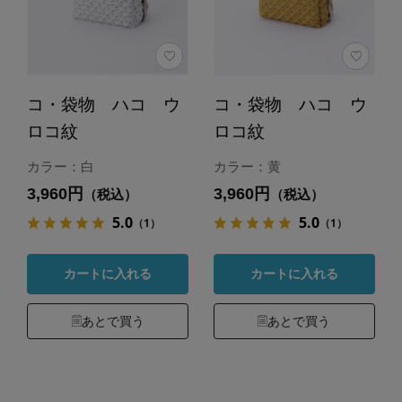
コ・袋物 ハコ ウ
コ・袋物 ハコ ウ
ロコ紋
ロコ紋
カラー：白
カラー：黄
3,960円
3,960円
（税込）
（税込）
5.0
5.0
（1）
（1）
カートに入れる
カートに入れる
あとで買う
あとで買う