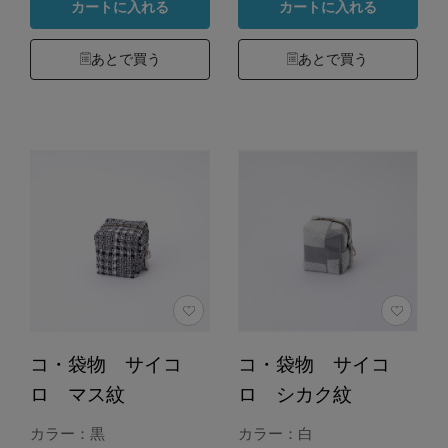
カートに入れる
カートに入れる
あとで買う
あとで買う
コ・袋物 サイコ
コ・袋物 サイコ
ロ マス紋
ロ シカク紋
カラー：黒
カラー：白