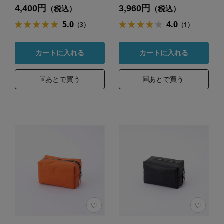
4,400円
3,960円
（税込）
（税込）
5.0
4.0
（3）
（1）
カートに入れる
カートに入れる
あとで買う
あとで買う