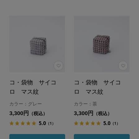
コ・袋物 サイコ
コ・袋物 サイコ
ロ マス紋
ロ マス紋
カラー：グレー
カラー：茶
3,300円
3,300円
（税込）
（税込）
5.0
5.0
（1）
（1）