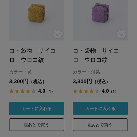
コ・袋物 サイコ
コ・袋物 サイコ
ロ ウロコ紋
ロ ウロコ紋
カラー：黄
カラー：薄紫
3,300円
3,300円
（税込）
（税込）
4.0
4.0
（1）
（1）
カートに入れる
カートに入れる
あとで買う
あとで買う