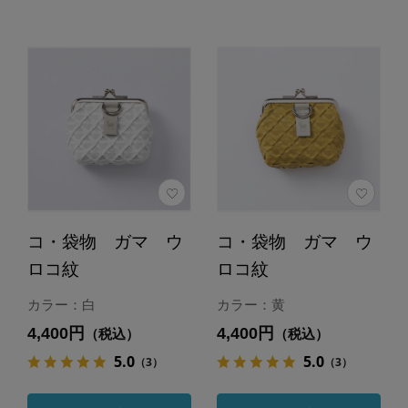
コ・袋物 ガマ ウ
コ・袋物 ガマ ウ
ロコ紋
ロコ紋
カラー：白
カラー：黄
4,400円
4,400円
（税込）
（税込）
5.0
5.0
（3）
（3）