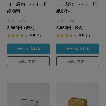
コ・袋物 ハコ 和
コ・袋物 ハコ 和
紙顔料
紙顔料
カラー：朱
カラー：黒
3,960円
3,960円
（税込）
（税込）
4.0
4.0
（1）
（1）
カートに入れる
カートに入れる
あとで買う
あとで買う