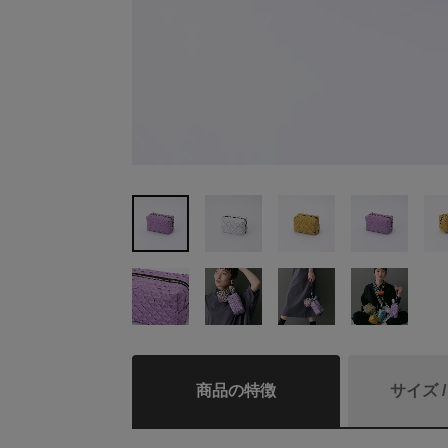
商品の特徴
サイズ 