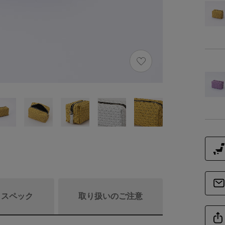
/ スペック
取り扱いのご注意