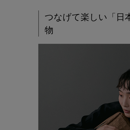
つなげて楽しい「日
物