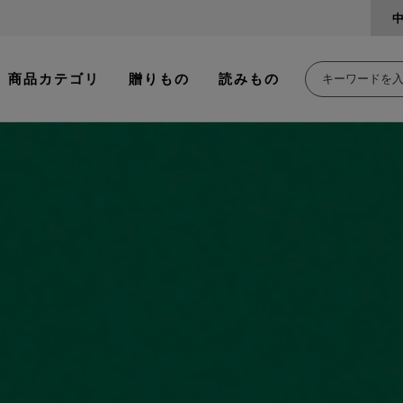
商品カテゴリ
贈りもの
読みもの