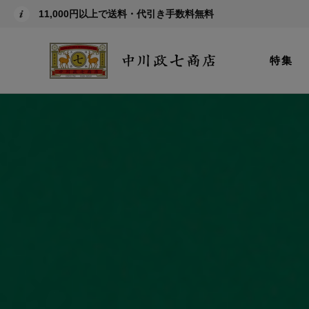
11,000円以上で送料・代引き手数料無料
特集