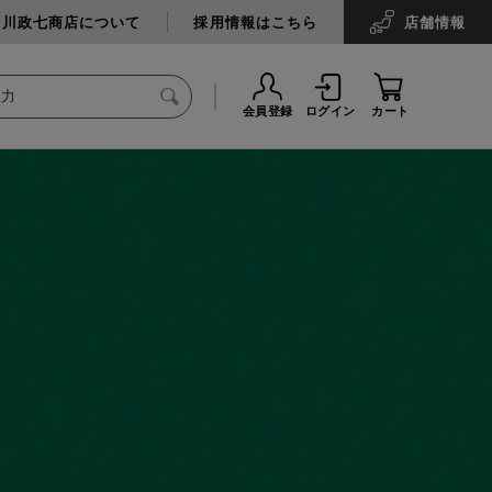
中川政七商店について
採用情報はこちら
店舗
情報
会員登録
ログイン
カート