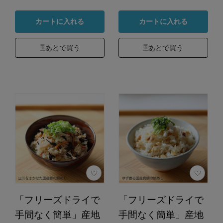
カートに入れる
カートに入れる
あとで買う
あとで買う
「フリーズドライで
「フリーズドライで
手間なく簡単」産地
手間なく簡単」産地