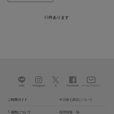
43
件あります
LINE
Instagram
X
Facebook
メールマガジン
ご利用ガイド
中川政七商店について
└ 送料について
採用情報