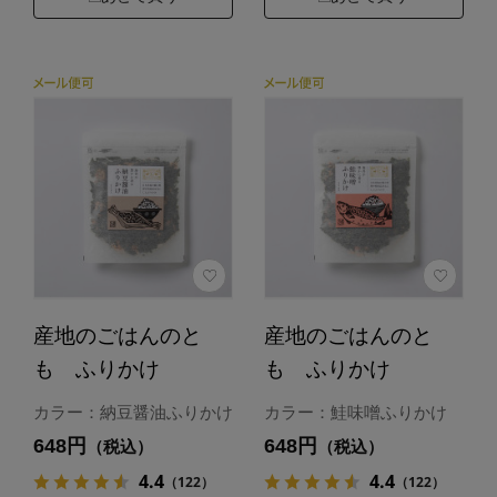
産地のごはんのと
産地のごはんのと
も ふりかけ
も ふりかけ
カラー：納豆醤油ふりかけ
カラー：鮭味噌ふりかけ
648円
648円
（税込）
（税込）
4.4
4.4
（122）
（122）