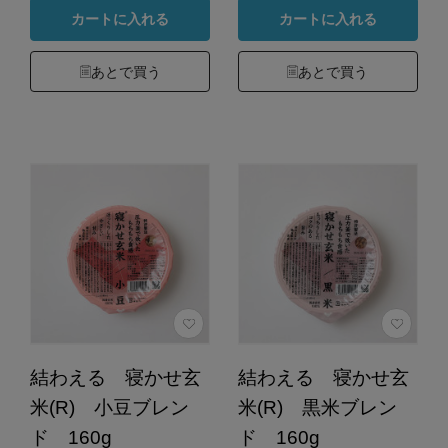
カートに入れる
カートに入れる
あとで買う
あとで買う
結わえる 寝かせ玄
結わえる 寝かせ玄
米(R) 小豆ブレン
米(R) 黒米ブレン
ド 160g
ド 160g