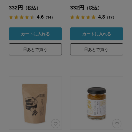
332円
332円
（税込）
（税込）
4.6
4.8
（14）
（17）
カートに入れる
カートに入れる
あとで買う
あとで買う