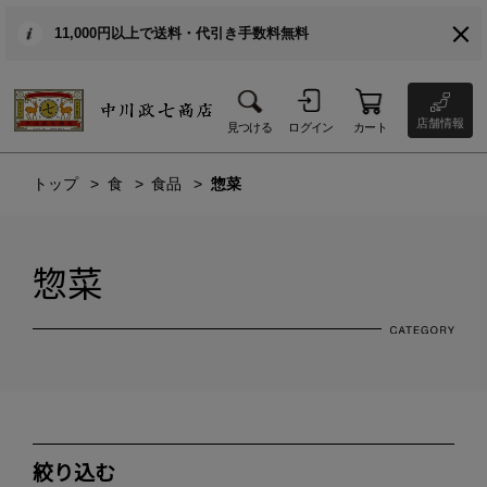
11,000円以上で送料・代引き手数料無料
店舗情報
見つける
ログイン
カート
トップ
食
食品
惣菜
惣菜
絞り込む