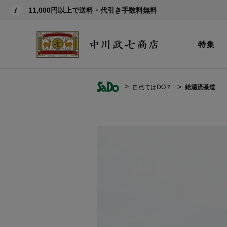
11,000円以上で送料・代引き手数料無料
特集
自点てはDO？
給湯流茶道