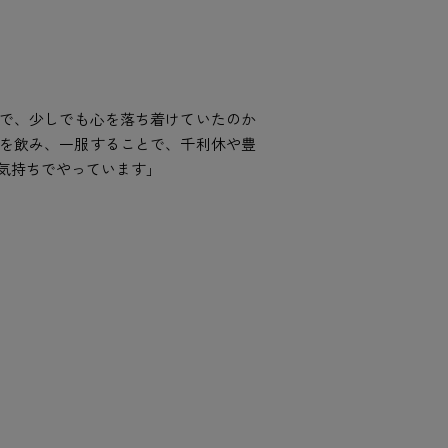
で、少しでも心を落ち着けていたのか
を飲み、一服することで、千利休や豊
気持ちでやっています」