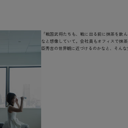
「戦国武将たちも、戦に出る前に抹茶を飲ん
なと想像していて。会社員もオフィスで抹茶
臣秀吉の世界観に近づけるのかなと、そんな