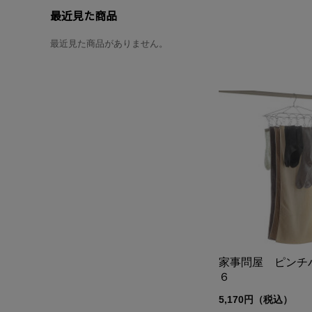
最近見た商品
最近見た商品がありません。
家事問屋 ピンチ
６
5,170円（税込）