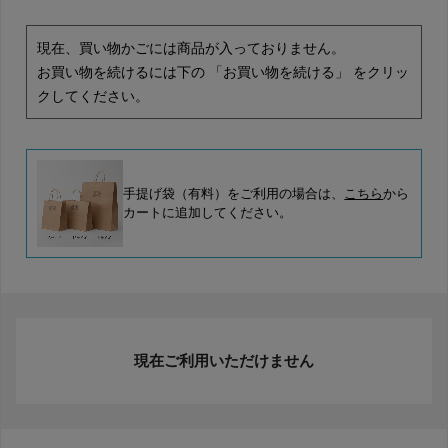
現在、買い物かごには商品が入っておりません。
お買い物を続けるには下の 「お買い物を続ける」 をクリッ
クしてください。
手提げ袋（有料）をご利用の場合は、
こちら
から
カートに追加してください。
現在ご利用いただけません