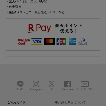
・楽天ペイ（旧：楽天ID決済）
・代金引換
・後払い(コンビニ・銀行振込・LINE Pay)
LINE
Instagram
X
Facebook
メールマガジン
ご利用ガイド
中川政七商店について