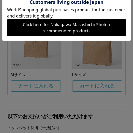
カートに入れる
カートに入れる
Mサイズ
Lサイズ
カートに入れる
カートに入れる
以下のお支払いがご利用いただけます
・クレジット決済（一括払い）