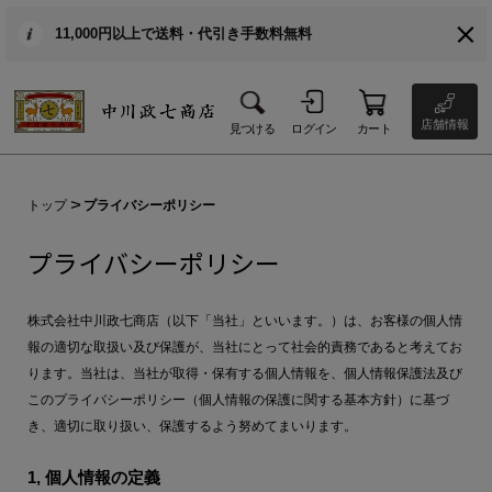
11,000円以上で送料・代引き手数料無料
店舗情報
見つける
ログイン
カート
トップ
プライバシーポリシー
プライバシーポリシー
株式会社中川政七商店（以下「当社」といいます。）は、お客様の個人情
報の適切な取扱い及び保護が、当社にとって社会的責務であると考えてお
ります。当社は、当社が取得・保有する個人情報を、個人情報保護法及び
このプライバシーポリシー（個人情報の保護に関する基本方針）に基づ
き、適切に取り扱い、保護するよう努めてまいります。
1, 個人情報の定義