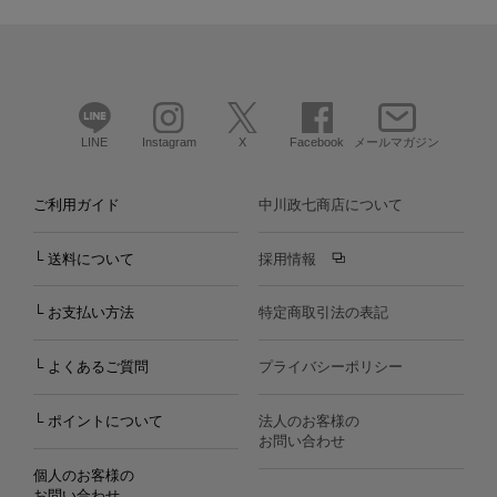
LINE
Instagram
X
Facebook
メールマガジン
ご利用ガイド
中川政七商店について
└ 送料について
採用情報
└ お支払い方法
特定商取引法の表記
└ よくあるご質問
プライバシーポリシー
└ ポイントについて
法人のお客様の
お問い合わせ
個人のお客様の
お問い合わせ