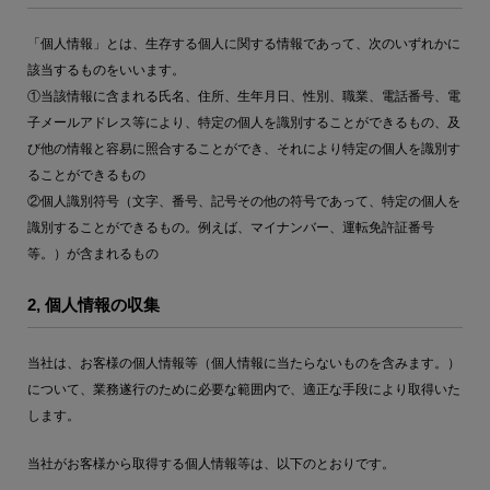
「個人情報」とは、生存する個人に関する情報であって、次のいずれかに
該当するものをいいます。
①当該情報に含まれる氏名、住所、生年月日、性別、職業、電話番号、電
子メールアドレス等により、特定の個人を識別することができるもの、及
び他の情報と容易に照合することができ、それにより特定の個人を識別す
ることができるもの
②個人識別符号（文字、番号、記号その他の符号であって、特定の個人を
識別することができるもの。例えば、マイナンバー、運転免許証番号
等。）が含まれるもの
2, 個人情報の収集
当社は、お客様の個人情報等（個人情報に当たらないものを含みます。）
について、業務遂行のために必要な範囲内で、適正な手段により取得いた
します。
当社がお客様から取得する個人情報等は、以下のとおりです。