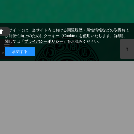
当サイトでは、当サイト内における閲覧履歴・属性情報などの取得およ
び利便性向上のためにクッキー（Cookie）を使用いたします。詳細に
関しては「
プライバシーポリシー
」をお読みください。
承諾する