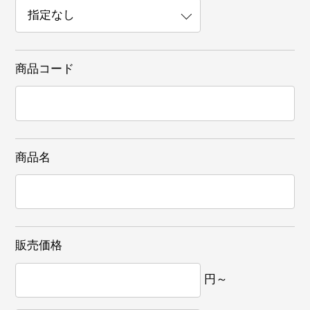
商品コード
商品名
販売価格
円～