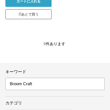
カートに入れる
あとで買う
9
件あります
キーワード
カテゴリ