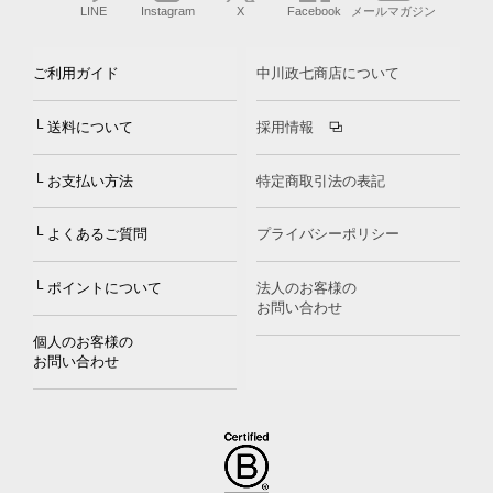
LINE
Instagram
X
Facebook
メールマガジン
ご利用ガイド
中川政七商店について
└ 送料について
採用情報
└ お支払い方法
特定商取引法の表記
└ よくあるご質問
プライバシーポリシー
└ ポイントについて
法人のお客様の
お問い合わせ
個人のお客様の
お問い合わせ