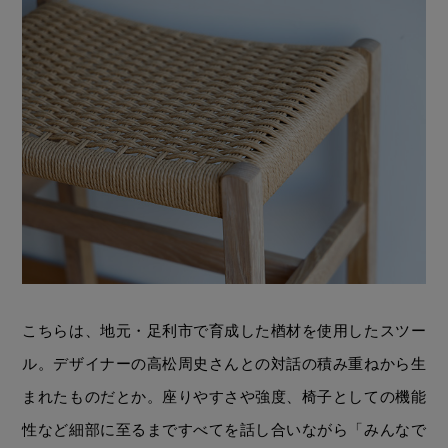
こちらは、地元・足利市で育成した楢材を使用したスツー
ル。デザイナーの高松周史さんとの対話の積み重ねから生
まれたものだとか。座りやすさや強度、椅子としての機能
性など細部に至るまですべてを話し合いながら「みんなで