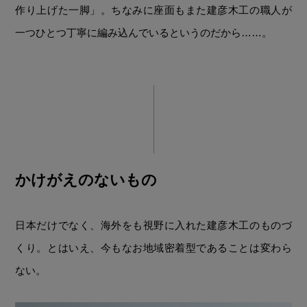
作り上げた一脚」。ちなみに座面もまた建彦木工の職人が
一つひとつ丁寧に編み込んでいるというのだから……。
かけがえのないもの
日本だけでなく、海外をも視野に入れた建彦木工のものづ
くり。とはいえ、今もなお地域密着型であることは変わら
ない。