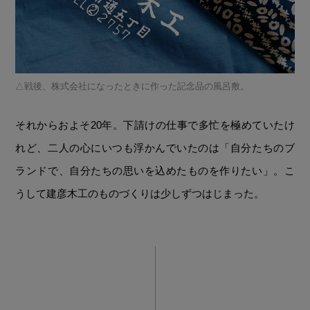
戦後、株式会社になったときに作った記念品の風呂敷。
それからおよそ20年。下請けの仕事で多忙を極めていたけ
れど、二人の心にいつも浮かんでいたのは「自分たちのブ
ランドで、自分たちの思いを込めたものを作りたい」。こ
うして建彦木工のものづくりは少しずつはじまった。