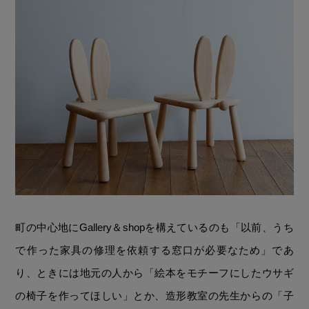
町の中心地にGallery＆shopを構えているのも「以前、うち
で作った家具の修理を依頼する窓口が必要なため」であ
り、ときには地元の人から「絵本をモチーフにしたウサギ
の椅子を作ってほしい」とか、造形教室の先生からの「子