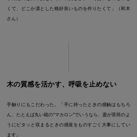
くて、どこか凛とした格好良いものを作りたくて」（和木
さん）
木の質感を活かす、呼吸を止めない
手触りにもこだわった。「手に持ったときの感触はもちろ
ん、たとえば丸い箱の“マカロン”でいうなら、蓋が茶筒のよ
うにピタッと収まるときの感覚をものすごく大事にしてい
ます」