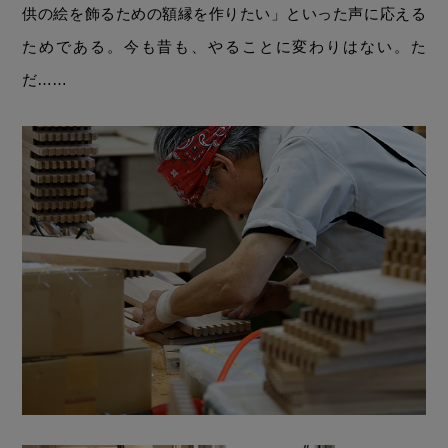
供の絵を飾るための額縁を作りたい」といった声に応える
ためである。今も昔も、やることに変わりはない。た
だ……