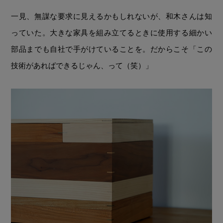
一見、無謀な要求に見えるかもしれないが、和木さんは知
っていた。大きな家具を組み立てるときに使用する細かい
部品までも自社で手がけていることを。だからこそ「この
技術があればできるじゃん、って（笑）」