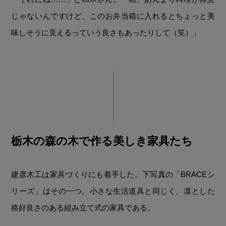
じゃないんですけど、このお弁当箱に入れるとちょっと美
味しそうに見えるっていう良さもあったりして（笑）」
栃木の森の木で作る美しき家具たち
建彦木工は家具づくりにも着手した。下写真の「BRACEシ
リーズ」はその一つ。小さな生活道具と同じく、凛とした
格好良さのある組み立て式の家具である。