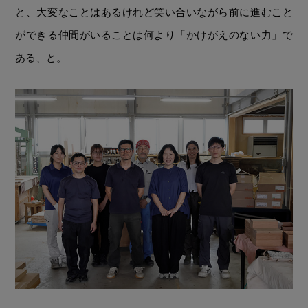
と、大変なことはあるけれど笑い合いながら前に進むこと
ができる仲間がいることは何より「かけがえのない力」で
ある、と。