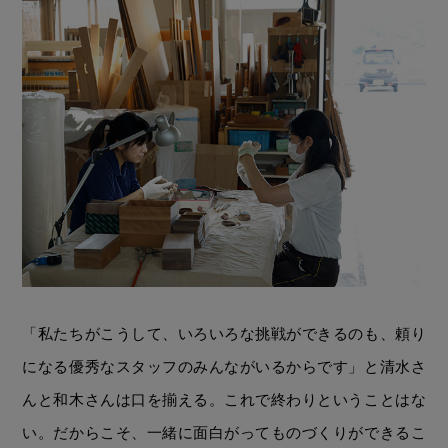
「私たちがこうして、いろいろな挑戦ができるのも、頼り
になる優秀なスタッフのみんながいるからです」と清水さ
んと和木さんは口を揃える。これで終わりということはな
い。だからこそ、一緒に面白がってものづくりができるこ