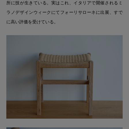
所に技が生きている。実はこれ、イタリアで開催される
ミ
ラノデザインウィークにてフォーリサローネに出展、すで
に高い評価を受けている。