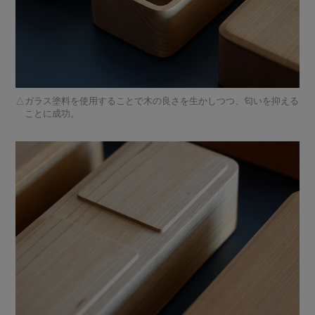
ガラス塗料を使用することで木の良さを生かしつつ、匂いを抑える
ことに成功。