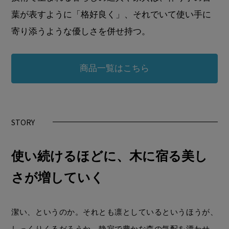
葉が表すように「格好良く」、それでいて使い手に
寄り添うような優しさを併せ持つ。
商品一覧はこちら
STORY
使い続けるほどに、木に宿る美し
さが増していく
潔い、というのか。それとも凛としているというほうが、
しっくりくるだろうか。静寂で豊かな森の気配を漂わせ、