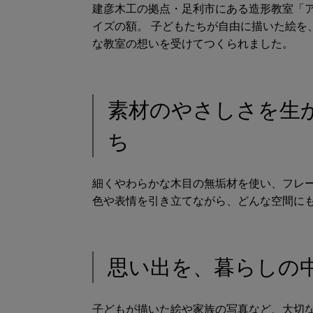
建彦木工の拠点・足利市にある造形教室「ア
イズの額。 子どもたちが自由に描いた絵を
な教室の想いを受けてつくられました。
素材のやさしさを生
ち
細くやわらかな木目の無垢材を使い、フレー
色や表情を引き立てながら、どんな空間に
思い出を、暮らしの
子どもが描いた絵や家族の写真など、大切な