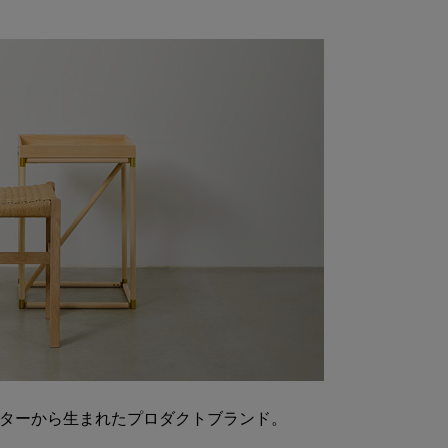
ンターから生まれたプロダクトブランド。