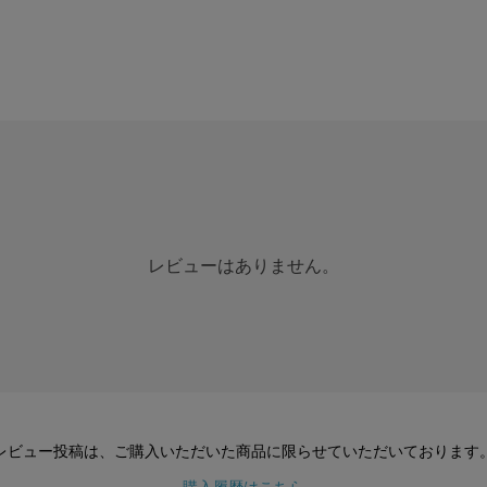
レビューはありません。
レビュー投稿は、ご購入いただいた商品に
限らせていただいております
購入履歴はこちら