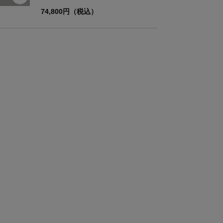
74,800円（税込）
40.0
56.0