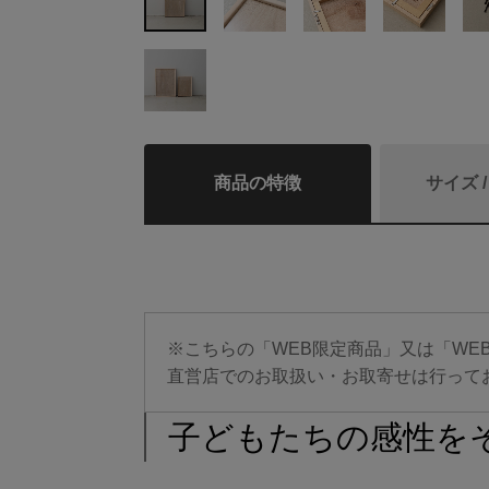
商品の特徴
サイズ 
※こちらの「WEB限定商品」又は「WE
直営店でのお取扱い・お取寄せは行って
子どもたちの感性を