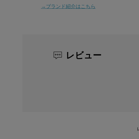
→ブランド紹介はこちら
レビュー