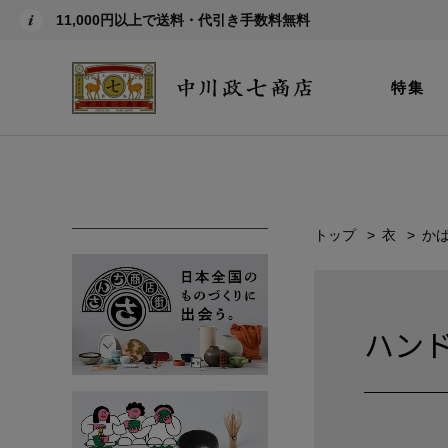
11,000円以上で送料・代引き手数料無料
特集
トップ
衣
か
ハン