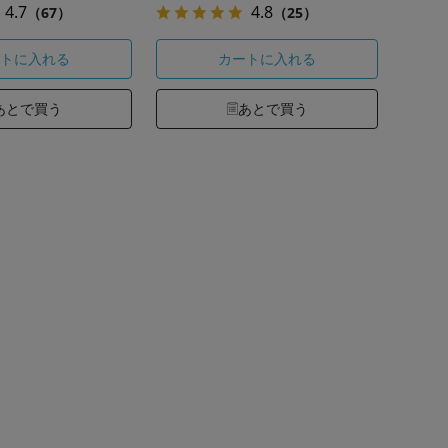
4.7
4.8
（67）
（25）
トに入れる
カートに入れる
あとで買う
あとで買う