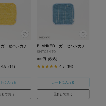
D ガーゼハンカチ
BLANKED ガーゼハンカチ
SHITOSHITO
）
990円（税込）
4.8
4.8
（54）
（54）
トに入れる
カートに入れる
あとで買う
あとで買う