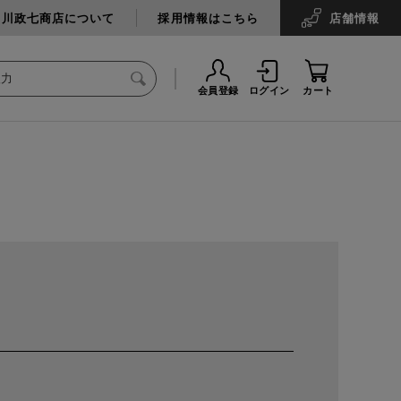
中川政七商店について
採用情報はこちら
店舗
情報
会員登録
ログイン
カート