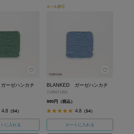
D ガーゼハンカチ
BLANKED ガーゼハンカチ
YURAYURA
）
990円（税込）
4.8
4.8
（54）
（54）
トに入れる
カートに入れる