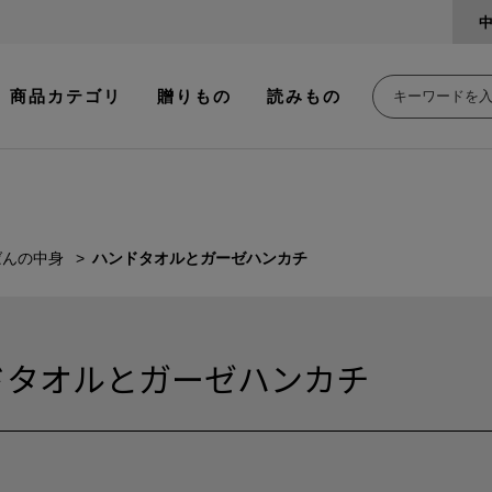
商品カテゴリ
贈りもの
読みもの
ばんの中身
ハンドタオルとガーゼハンカチ
ドタオルとガーゼハンカチ