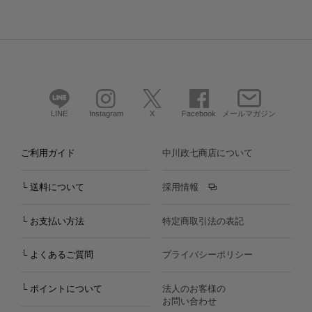
LINE
Instagram
X
Facebook
メールマガジン
ご利用ガイド
中川政七商店について
└ 送料について
採用情報
└ お支払い方法
特定商取引法の表記
└ よくあるご質問
プライバシーポリシー
└ ポイントについて
法人のお客様の
お問い合わせ