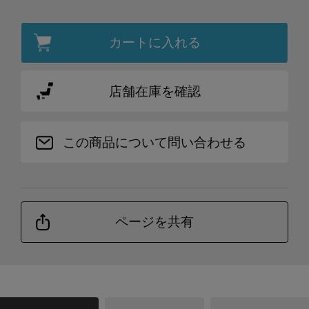
カートに入れる
店舗在庫を確認
この商品について問い合わせる
ページを共有