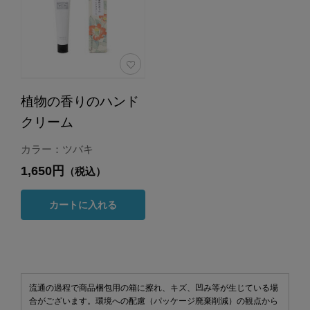
植物の香りのハンド
クリーム
カラー：ツバキ
1,650円
（税込）
カートに入れる
流通の過程で商品梱包用の箱に擦れ、キズ、凹み等が生じている場
合がございます。環境への配慮（パッケージ廃棄削減）の観点から