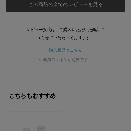
この商品の全てのレビューを見る
レビュー投稿は、ご購入いただいた商品に
限らせていただいております。
購入履歴はこちら
※会員ログインが必要です。
こちらもおすすめ