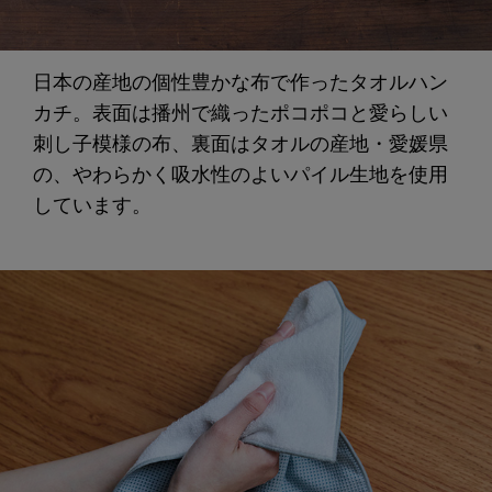
日本の産地の個性豊かな布で作ったタオルハン
カチ。表面は播州で織ったポコポコと愛らしい
刺し子模様の布、裏面はタオルの産地・愛媛県
の、やわらかく吸水性のよいパイル生地を使用
しています。