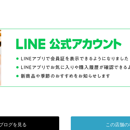
ブログを見る
この店舗の