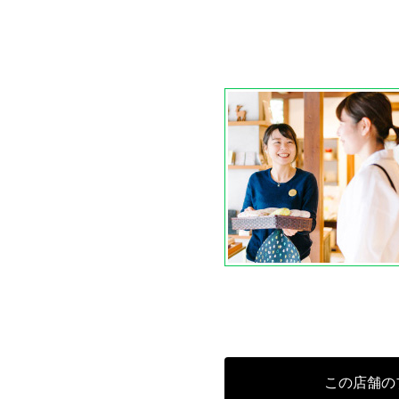
この店舗の