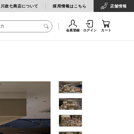
中川政七商店について
採用情報はこちら
店舗
情報
会員登録
ログイン
カート