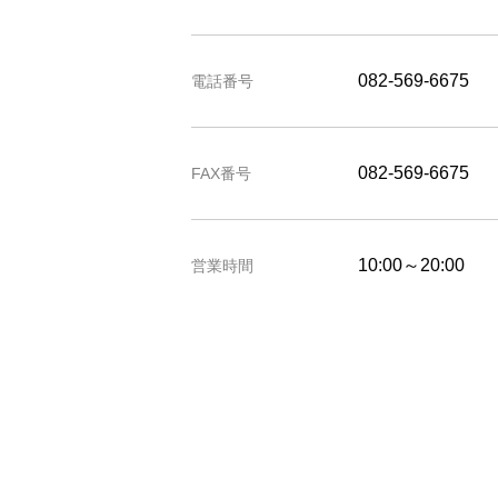
082-569-6675
電話番号
082-569-6675
FAX番号
10:00～20:00
営業時間