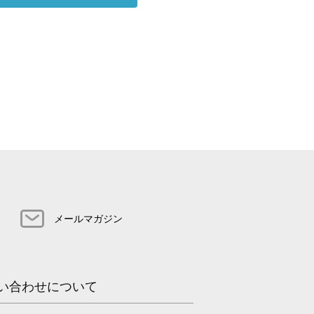
メールマガジン
い合わせについて