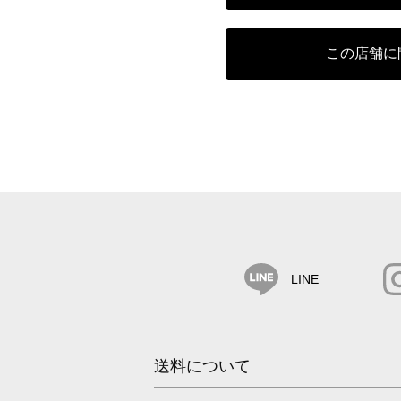
この店舗に
LINE
送料について