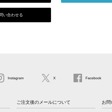
問い合わせる
Instagram
X
Facebook
ご注文後のメールについて
お問