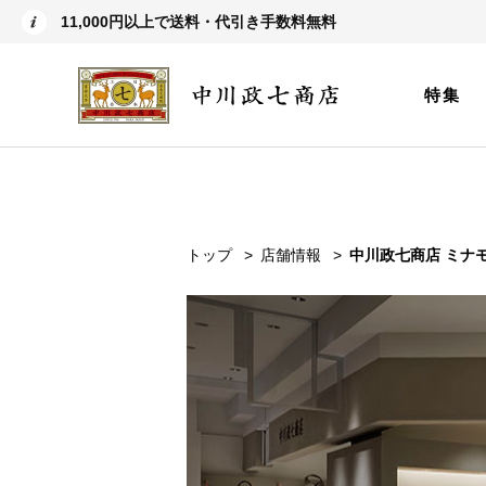
11,000円以上で送料・代引き手数料無料
特集
トップ
店舗情報
中川政七商店 ミナ