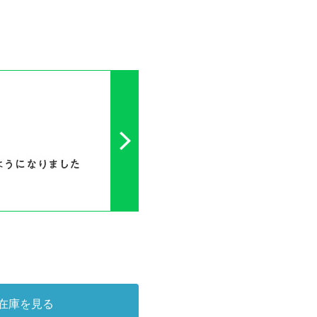
在庫を見る