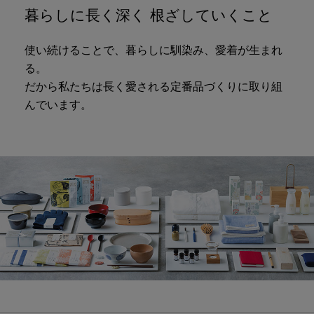
暮らしに長く深く 根ざしていくこと
使い続けることで、暮らしに馴染み、愛着が生まれ
る。
だから私たちは長く愛される定番品づくりに取り組
んでいます。