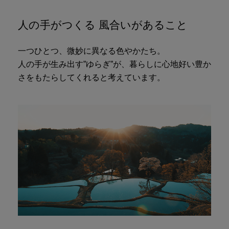
人の手がつくる 風合いがあること
一つひとつ、微妙に異なる色やかたち。
人の手が生み出す”ゆらぎ”が、暮らしに心地好い豊か
さをもたらしてくれると考えています。