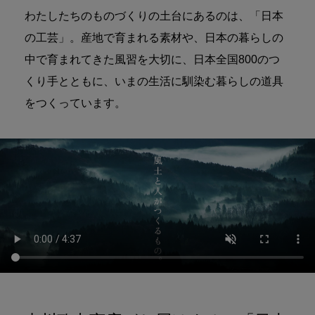
わたしたちのものづくりの土台にあるのは、「日本
の工芸」。産地で育まれる素材や、日本の暮らしの
中で育まれてきた風習を大切に、日本全国800のつ
くり手とともに、いまの生活に馴染む暮らしの道具
をつくっています。