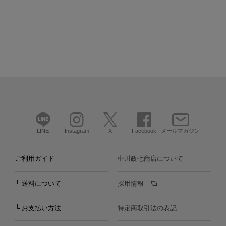
LINE
Instagram
X
Facebook
メールマガジン
ご利用ガイド
中川政七商店について
└ 送料について
採用情報
└ お支払い方法
特定商取引法の表記