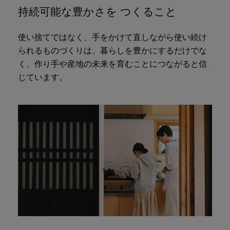
持続可能な豊かさを つくること
使い捨てではなく、手をかけて直しながら使い続け
られるものづくりは、暮らしを豊かにするだけでな
く、作り手や産地の未来を育むことにつながると信
じています。