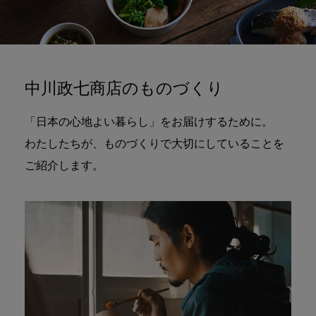
中川政七商店のものづくり
「日本の心地よい暮らし」をお届けするために。
わたしたちが、ものづくりで大切にしていることを
ご紹介します。