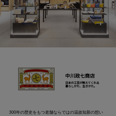
中川政七商店
日本の工芸が教えてくれる
暮らしかた、生きかた。
300年の歴史をもつ老舗ならではの温故知新の想い