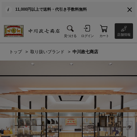
11,000円以上で送料・代引き手数料無料
店舗情報
見つける
ログイン
カート
トップ
取り扱いブランド
中川政七商店