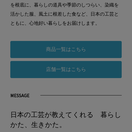
を根底に、暮らしの道具や季節のしつらい、染織を
活かした服、風土に根差した食など、日本の工芸と
ともに、心地好い暮らしをお届けします。
商品一覧はこちら
店舗一覧はこちら
MESSAGE
日本の工芸が教えてくれる 暮らし
かた、生きかた。