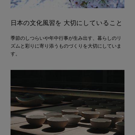
日本の文化風習を 大切にしていること
季節のしつらいや年中行事が生み出す、暮らしのリ
ズムと彩りに寄り添うものづくりを大切にしていま
す。