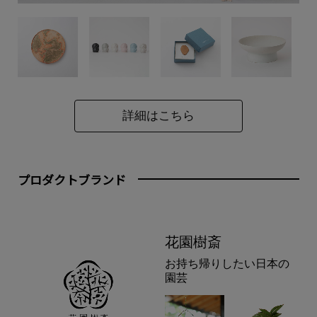
詳細はこちら
プロダクトブランド
花園樹斎
お持ち帰りしたい日本の
園芸