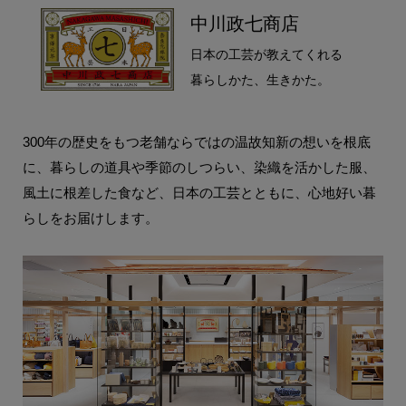
中川政七商店
日本の工芸が教えてくれる
暮らしかた、生きかた。
300年の歴史をもつ老舗ならではの温故知新の想いを根底
に、暮らしの道具や季節のしつらい、染織を活かした服、
風土に根差した食など、日本の工芸とともに、心地好い暮
らしをお届けします。