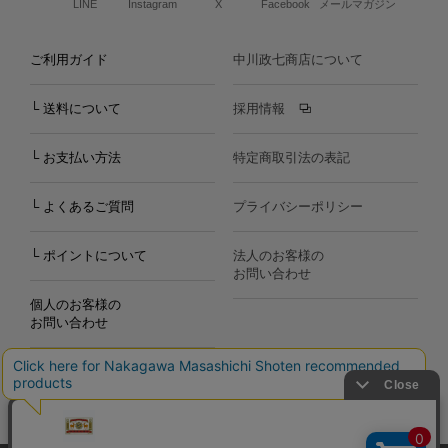
LINE
Instagram
X
Facebook
メールマガジン
ご利用ガイド
中川政七商店について
└ 送料について
採用情報
└ お支払い方法
特定商取引法の表記
└ よくあるご質問
プライバシーポリシー
└ ポイントについて
法人のお客様の
お問い合わせ
個人のお客様の
お問い合わせ