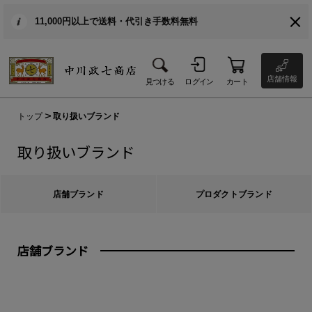
11,000円以上で送料・代引き手数料無料
店舗情報
見つける
ログイン
カート
トップ
取り扱いブランド
取り扱いブランド
店舗ブランド
プロダクトブランド
店舗ブランド