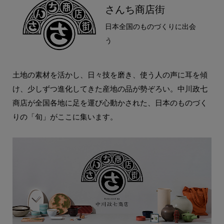
さんち商店街
日本全国のものづくりに出会
う
土地の素材を活かし、日々技を磨き、使う人の声に耳を傾
け、少しずつ進化してきた産地の品が勢ぞろい。中川政七
商店が全国各地に足を運び心動かされた、日本のものづく
りの「旬」がここに集います。