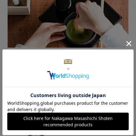
詳細はこちら