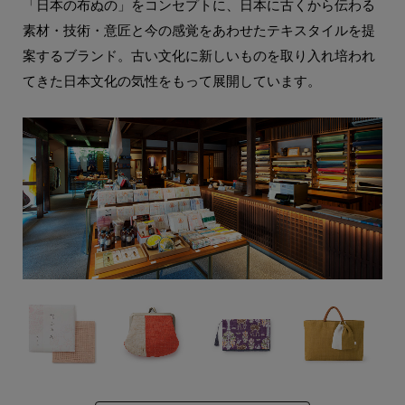
「日本の布ぬの」をコンセプトに、日本に古くから伝わる
素材・技術・意匠と今の感覚をあわせたテキスタイルを提
案するブランド。古い文化に新しいものを取り入れ培われ
てきた日本文化の気性をもって展開しています。