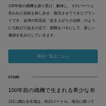
100年前の織機を譲り受け、解体し、そのパーツと
失われた技術を探し歩き、復活させてできたブラン
ドです。会津の民芸品「起き上がり小法師」のよう
に七転び八起きの志で、困難をバネにして、新しい
価値を生みだしていきます。
商品一覧はこちら
STORY
100年前の織機で生まれる希少な布
1日に織れる生地は、約12メートル。地元に眠って