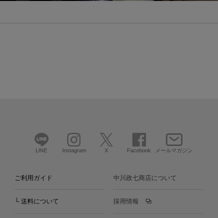
LINE
Instagram
X
Facebook
メールマガジン
ご利用ガイド
中川政七商店について
└ 送料について
採用情報