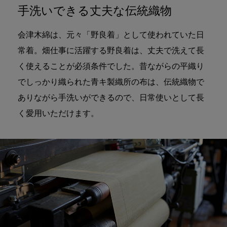
手洗いできる丈夫な伝統織物
会津木綿は、元々「野良着」として使われていた日
常着。畑仕事に活躍する野良着は、丈夫で洗えて長
く使えることが必須条件でした。昔ながらの平織り
でしっかり織られた青キ製織所の布は、伝統織物で
ありながら手洗いができるので、日常使いとして長
く愛用いただけます。