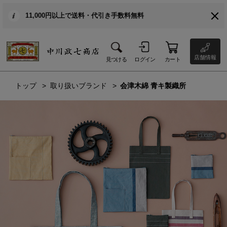
11,000円以上で送料・代引き手数料無料
店舗情報
見つける
ログイン
カート
トップ
取り扱いブランド
会津木綿 青キ製織所