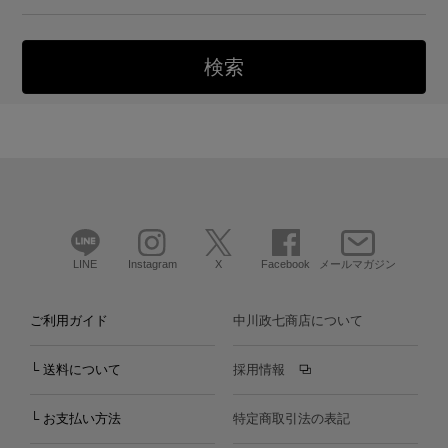
LINE
Instagram
X
Facebook
メールマガジン
ご利用ガイド
中川政七商店について
└ 送料について
採用情報
└ お支払い方法
特定商取引法の表記