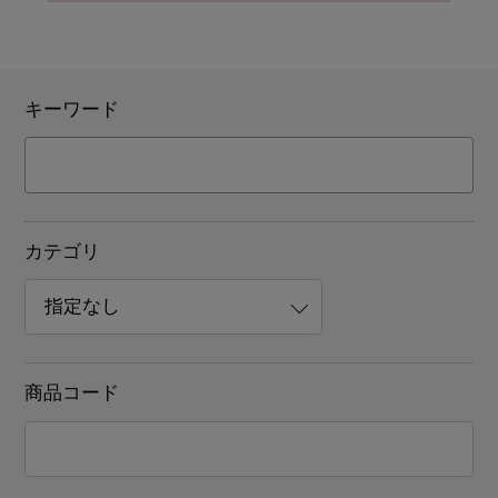
キーワード
カテゴリ
商品コード