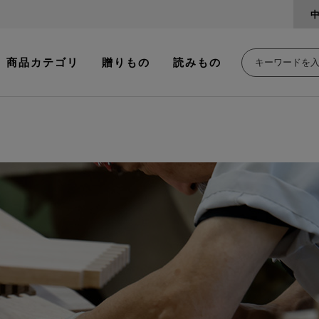
商品カテゴリ
贈りもの
読みもの