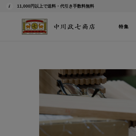
11,000円以上で送料・代引き手数料無料
特集