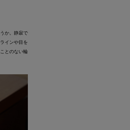
うか。静寂で
ラインや目を
ことのない輪