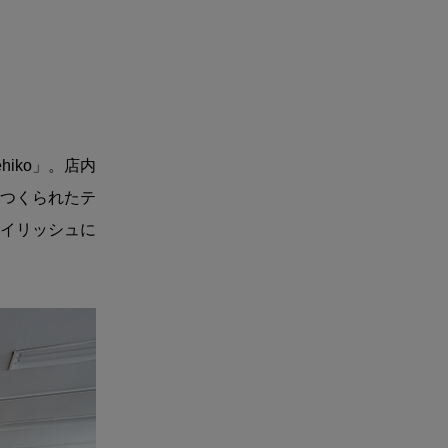
hiko」。店内
つくられたテ
イリッシュに