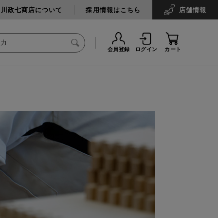
中川政七商店について
採用情報はこちら
店舗
情報
会員登録
ログイン
カート