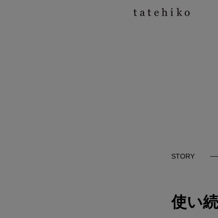
STORY
使い