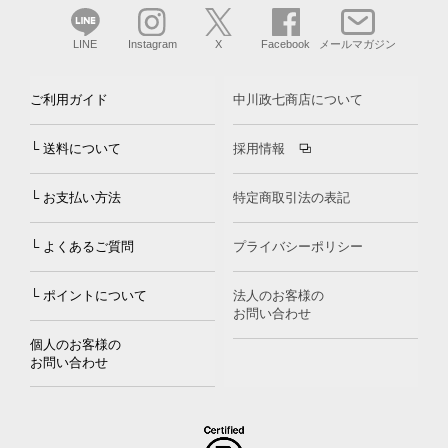
LINE
Instagram
X
Facebook
メールマガジン
ご利用ガイド
中川政七商店について
└ 送料について
採用情報
└ お支払い方法
特定商取引法の表記
└ よくあるご質問
プライバシーポリシー
└ ポイントについて
法人のお客様の
お問い合わせ
個人のお客様の
お問い合わせ