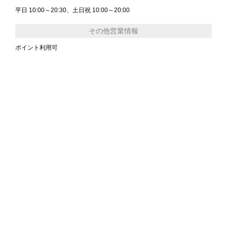
平日 10:00～20:30、土日祝 10:00～20:00
その他営業情報
ポイント利用可