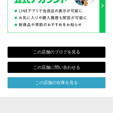
この店舗のブログを見る
この店舗に問い合わせる
この店舗の在庫を見る