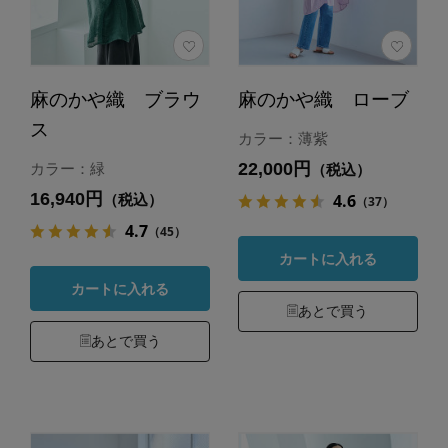
麻のかや織 ブラウ
麻のかや織 ローブ
ス
カラー：薄紫
22,000円
カラー：緑
（税込）
16,940円
4.6
（税込）
（37）
4.7
（45）
カートに入れる
カートに入れる
あとで買う
あとで買う