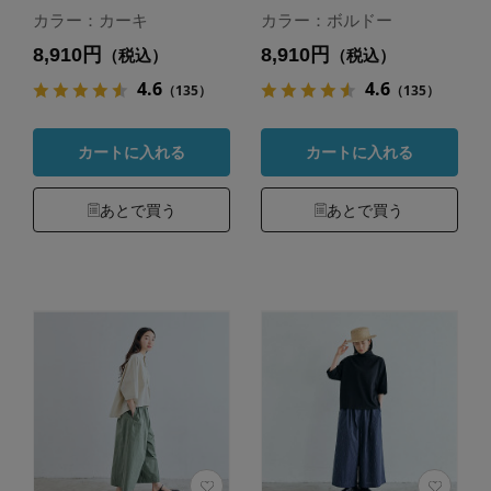
カラー：カーキ
カラー：ボルドー
8,910円
8,910円
（税込）
（税込）
4.6
4.6
（135）
（135）
カートに入れる
カートに入れる
あとで買う
あとで買う