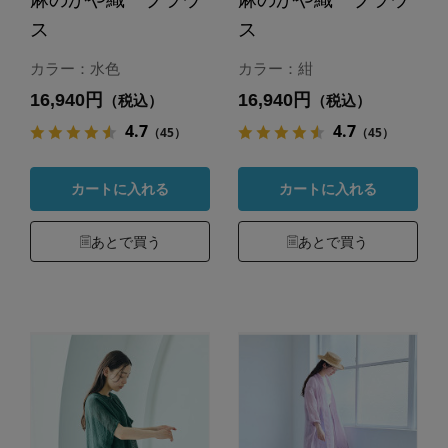
ス
ス
カラー：水色
カラー：紺
16,940円
16,940円
（税込）
（税込）
4.7
4.7
（45）
（45）
カートに入れる
カートに入れる
あとで買う
あとで買う