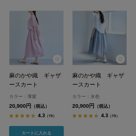
麻のかや織 ギャザ
麻のかや織 ギャザ
ースカート
ースカート
カラー：薄紫
カラー：水色
20,900円
20,900円
（税込）
（税込）
4.3
4.3
（19）
（19）
カートに入れる