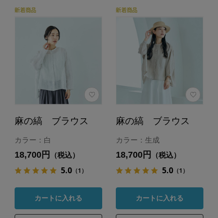
麻の縞 ブラウス
麻の縞 ブラウス
カラー：白
カラー：生成
18,700円
18,700円
（税込）
（税込）
5.0
5.0
（1）
（1）
カートに入れる
カートに入れる