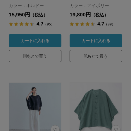
カラー：ボルドー
カラー：アイボリー
15,950円
19,800円
（税込）
（税込）
4.7
4.7
（95）
（39）
カートに入れる
カートに入れる
あとで買う
あとで買う