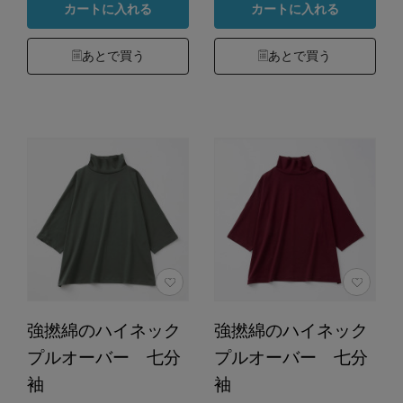
カートに入れる
カートに入れる
あとで買う
あとで買う
強撚綿のハイネック
強撚綿のハイネック
プルオーバー 七分
プルオーバー 七分
袖
袖