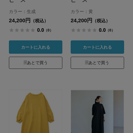
カラー：生成
カラー：黄
24,200円
24,200円
（税込）
（税込）
0.0
0.0
（0）
（0）
カートに入れる
カートに入れる
あとで買う
あとで買う