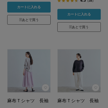
4.5
（38）
カートに入れる
カートに入れる
あとで買う
あとで買う
麻布Ｔシャツ 長袖
麻布Ｔシャツ 長袖