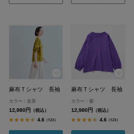
麻布Ｔシャツ 長袖
麻布Ｔシャツ 長袖
カラー：金茶
カラー：紫
12,980円
12,980円
（税込）
（税込）
4.6
4.6
（123）
（123）