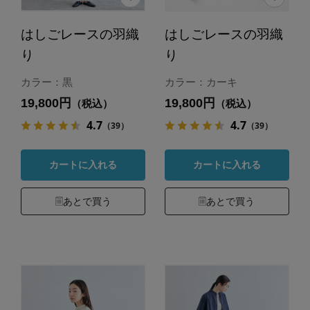
はしごレースの羽織
はしごレースの羽織
り
り
カラー：黒
カラー：カーキ
19,800円
19,800円
（税込）
（税込）
4.7
4.7
（39）
（39）
カートに入れる
カートに入れる
あとで買う
あとで買う