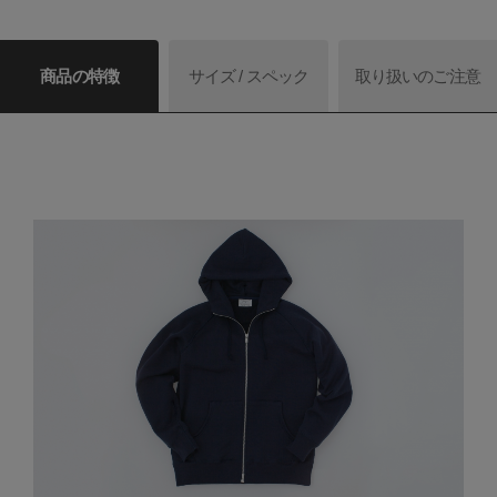
商品の特徴
サイズ / スペック
取り扱いのご注意