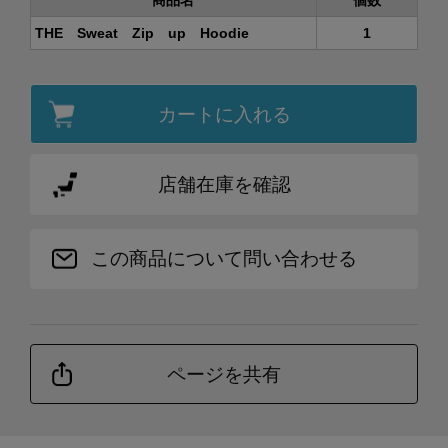
商品名
個数
THE Sweat Zip up Hoodie
1
カートに入れる
店舗在庫を確認
この商品について問い合わせる
ページを共有