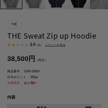
THE
THE Sweat Zip up Hoodie
2.0
（1）
レビューを見る
38,500円
（税込）
商品番号
1004-1880-t
付与ポイント
385pt
在庫状況
あと僅か
内容