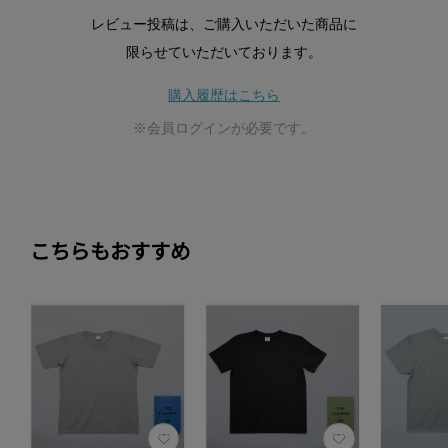
レビュー投稿は、ご購入いただいた商品に
限らせていただいております。
購入履歴はこちら
※会員ログインが必要です。
こちらもおすすめ