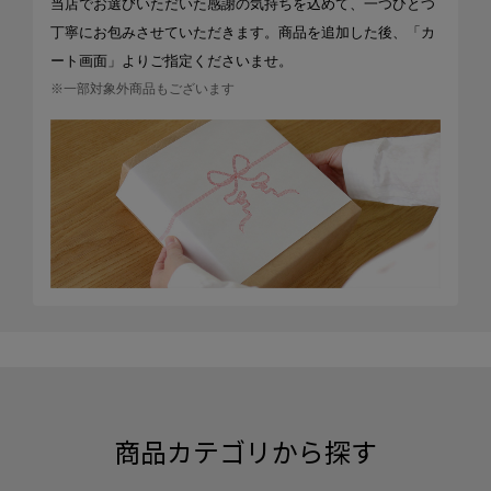
当店でお選びいただいた感謝の気持ちを込めて、一つひとつ
丁寧にお包みさせていただきます。商品を追加した後、「カ
ート画面」よりご指定くださいませ。
※一部対象外商品もございます
商品カテゴリから探す