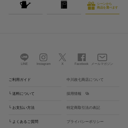
シーンから
商品を選べます
LINE
Instagram
X
Facebook
メールマガジン
ご利用ガイド
中川政七商店について
└ 送料について
採用情報
└ お支払い方法
特定商取引法の表記
└ よくあるご質問
プライバシーポリシー