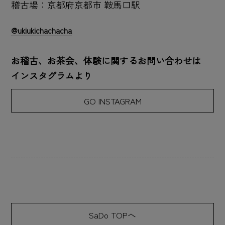
稽古場：京都府京都市 鞍馬口駅
@ukiukichachacha
お稽古、お茶会、体験に関するお問い合わせは
インスタグラムより
GO INSTAGRAM
SaDo TOPへ