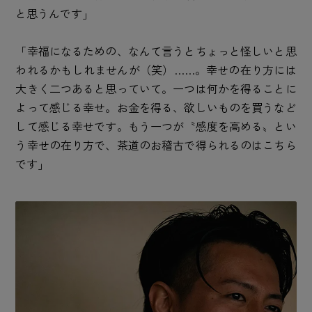
と思うんです」
「幸福になるための、なんて言うとちょっと怪しいと思
われるかもしれませんが（笑）……。幸せの在り方には
大きく二つあると思っていて。一つは何かを得ることに
よって感じる幸せ。お金を得る、欲しいものを買うなど
して感じる幸せです。もう一つが〝感度を高める〟とい
う幸せの在り方で、茶道のお稽古で得られるのはこちら
です」