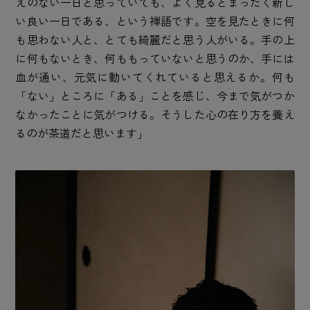
えのない一日と思っていても、よく見るとまったく新し
い良い一日である、という禅語です。空を見たときに何
も思わない人と、とても綺麗だと思う人がいる。手の上
に何もないとき、何ももっていないと思うのか、手には
血が通い、元気に動いてくれていると思えるか。何も
「ない」ところに「ある」ことを感じ、今まで気がつか
なかったことに気がつける。そうした心の在り方を養え
るのが茶道だと思います」