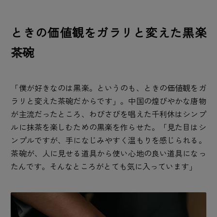
ときの価値観をガラリと変えた黒楽
茶碗
「僕が好きなのは黒楽。というのも、ときの価値観をガ
ラリと変えた茶碗だからです」。中国の煌びやかな唐物
が主流だったところ、わびさびを唱えた千利休はシンプ
ルに抹茶を楽しむための黒楽を作らせた。「見た目はシ
ンプルですが、手になじみやすく温もりを感じられる。
茶碗が、人に見せる道具から使い心地の良い道具になっ
たんです。そんなところがとても気に入っています」