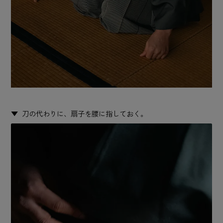
刀の代わりに、扇子を腰に指しておく。