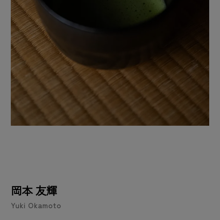
岡本 友輝
Yuki Okamoto