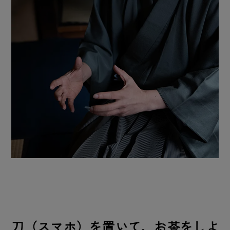
刀（スマホ）を置いて、お茶をしよ