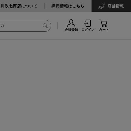
中川政七商店について
採用情報はこちら
店舗
情報
会員登録
ログイン
カート