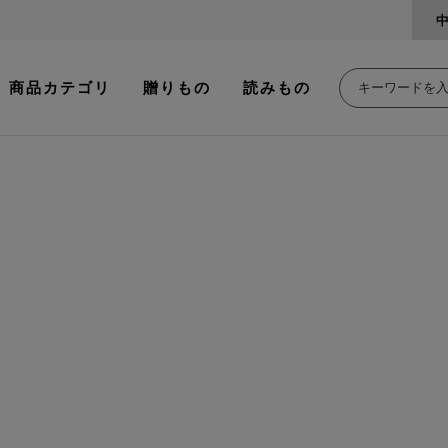
商品カテゴリ
贈りもの
読みもの