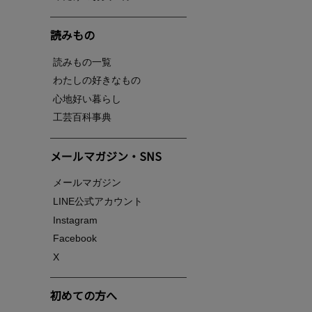
読みもの
読みもの一覧
わたしの好きなもの
心地好い暮らし
工芸百科事典
メールマガジン・SNS
メールマガジン
LINE公式アカウント
Instagram
Facebook
X
初めての方へ