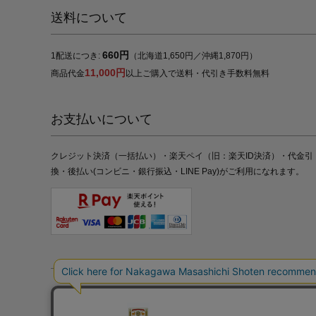
送料について
660円
1配送につき:
（北海道1,650円／沖縄1,870円）
11,000円
商品代金
以上ご購入で送料・代引き手数料無料
お支払いについて
クレジット決済（一括払い）・楽天ペイ（旧：楽天ID決済）・代金引
換・後払い(コンビニ・銀行振込・LINE Pay)がご利用になれます。