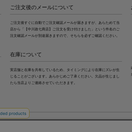
ご注文後のメールについて
ご注文後すぐに自動でご注文確認メールが届きますが、あらためて当
店から「【中川政七商店】ご注文を受け付けました」という件名のご
注文確認メールが別途届きますので、そちらを必ずご確認ください。
在庫について
実店舗と在庫を共有しているため、タイミングにより在庫にズレが生
じることがございます。あらかじめご了承ください。欠品が生じまし
たら当店よりご連絡させていただきます。