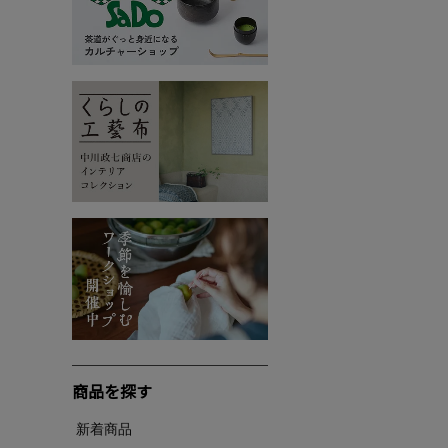
商品を探す
新着商品