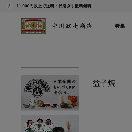
11,000円以上で送料・代引き手数料無料
特集
益子焼