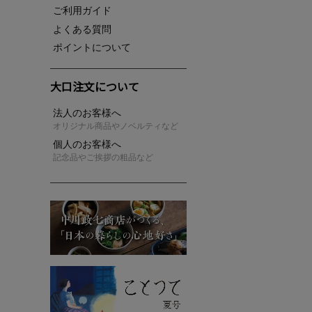
ご利用ガイド
よくある質問
ポイントについて
大口注文について
法人のお客様へ
オリジナル商品やノベルティなど
個人のお客様へ
記念品やご挨拶の粗品など