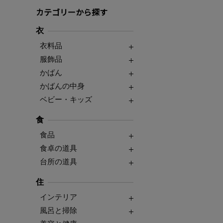
カテゴリーから探す
衣
衣料品
服飾品
かばん
かばんの中身
ベビー・キッズ
食
食品
食卓の道具
台所の道具
住
インテリア
風呂と掃除