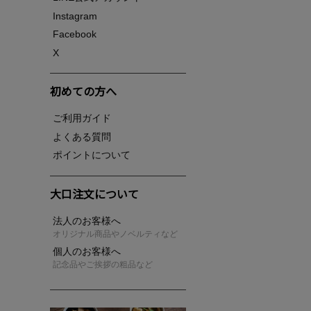
Instagram
Facebook
X
初めての方へ
ご利用ガイド
よくある質問
ポイントについて
大口注文について
法人のお客様へ
オリジナル商品やノベルティなど
個人のお客様へ
記念品やご挨拶の粗品など