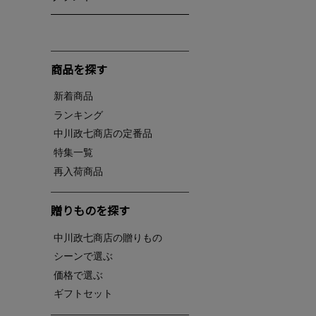
商品を探す
新着商品
ランキング
中川政七商店の定番品
特集一覧
再入荷商品
贈りものを探す
中川政七商店の贈りもの
シーンで選ぶ
価格で選ぶ
ギフトセット