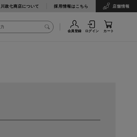
中川政七商店について
採用情報はこちら
店舗
情報
会員登録
ログイン
カート