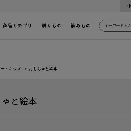
商品カテゴリ
贈りもの
読みもの
ビー・キッズ
おもちゃと絵本
ちゃと絵本