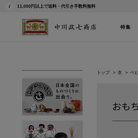
11,000円以上で送料・代引き手数料無料
特集
トップ
衣
ベ
おも