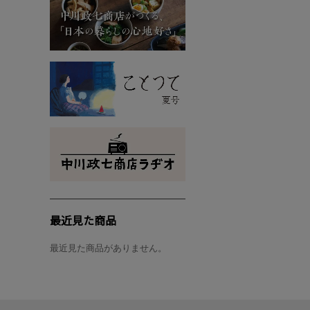
最近見た商品
最近見た商品がありません。