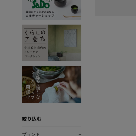
絞り込む
ブランド