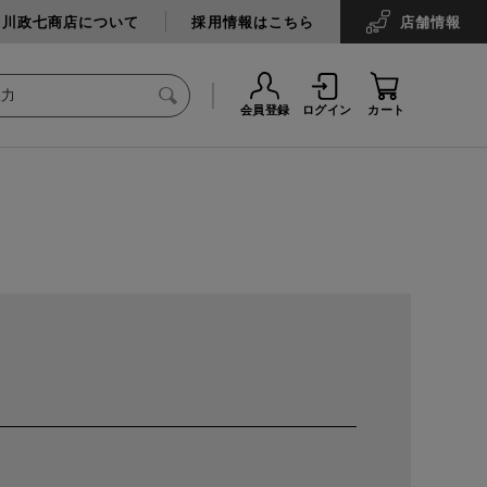
中川政七商店について
採用情報はこちら
店舗
情報
会員登録
ログイン
カート