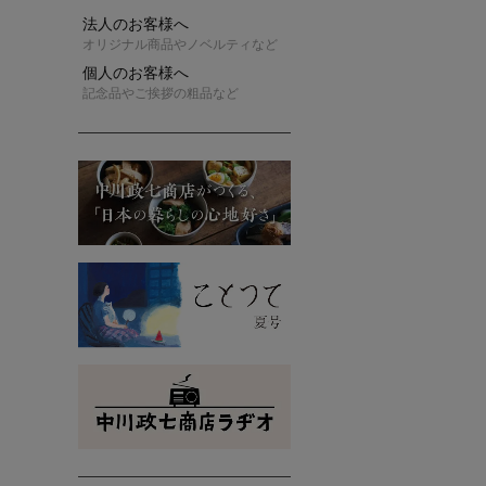
法人のお客様へ
オリジナル商品やノベルティなど
個人のお客様へ
記念品やご挨拶の粗品など