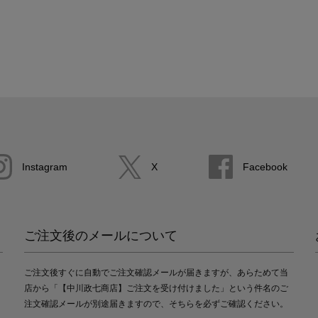
Instagram
X
Facebook
ご注文後のメールについて
ご注文後すぐに自動でご注文確認メールが届きますが、あらためて当
店から「【中川政七商店】ご注文を受け付けました」という件名のご
注文確認メールが別途届きますので、そちらを必ずご確認ください。