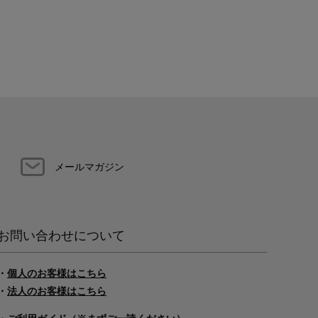
メールマガジン
お問い合わせについて
・
個人のお客様はこちら
・
法人のお客様はこちら