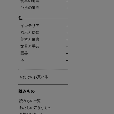
食卓の道具
台所の道具
住
インテリア
風呂と掃除
美容と健康
文具と手芸
園芸
本
今だけのお買い得
読みもの
読みもの一覧
わたしの好きなもの