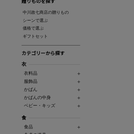
贈りものを探す
中川政七商店の贈りもの
シーンで選ぶ
価格で選ぶ
ギフトセット
カテゴリーから探す
衣
衣料品
服飾品
かばん
かばんの中身
ベビー・キッズ
食
食品