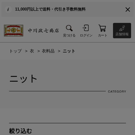
11,000円以上で送料・代引き手数料無料
店舗情報
見つける
ログイン
カート
トップ
衣
衣料品
ニット
ニット
絞り込む