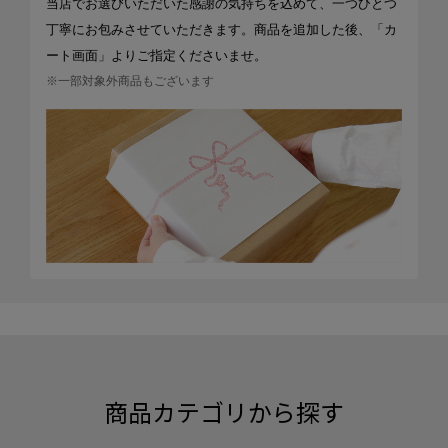
当店でお選びいただいた感謝の気持ちを込めて、一つひとつ
丁寧にお包みさせていただきます。商品を追加した後、「カ
ート画面」よりご指定くださいませ。
※一部対象外商品もございます
商品カテゴリから探す