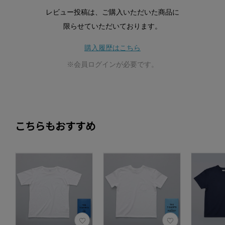
レビュー投稿は、ご購入いただいた商品に
限らせていただいております。
購入履歴はこちら
※会員ログインが必要です。
こちらもおすすめ