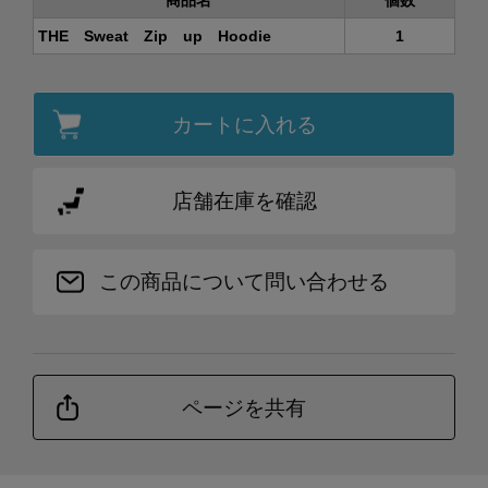
商品名
個数
THE Sweat Zip up Hoodie
1
カートに入れる
店舗在庫を確認
この商品について問い合わせる
ページを共有