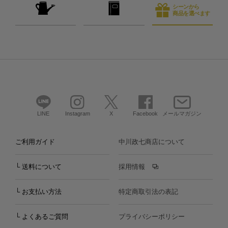
シーンから
商品を選べます
LINE
Instagram
X
Facebook
メールマガジン
ご利用ガイド
中川政七商店について
└ 送料について
採用情報
└ お支払い方法
特定商取引法の表記
└ よくあるご質問
プライバシーポリシー