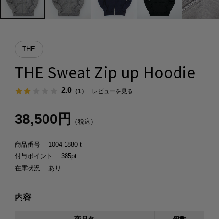
THE
THE Sweat Zip up Hoodie
2.0
（1）
レビューを見る
38,500円
（税込）
商品番号
1004-1880-t
付与ポイント
385pt
在庫状況
あり
内容