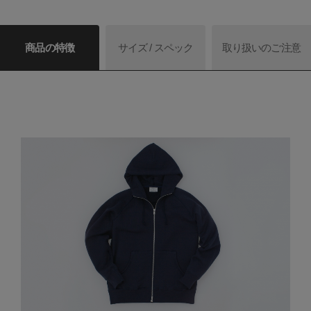
商品の特徴
サイズ / スペック
取り扱いのご注意