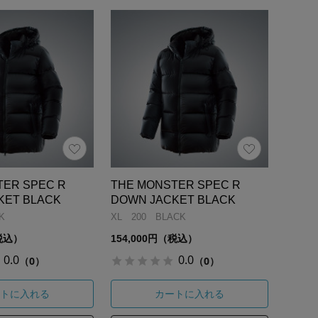
TER SPEC R
THE MONSTER SPEC R
KET BLACK
DOWN JACKET BLACK
K
XL 200 BLACK
（税込）
154,000円（税込）
0.0
0.0
（0）
（0）
トに入れる
カートに入れる