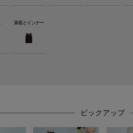
ス
家着とインナー
ピックアップ