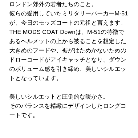
ロンドン郊外の若者たちのこと。
彼らの愛用していたミリタリーパーカーM-51
が、今日のモッズコートの元祖と言えます。
THE MODS COAT Downは、M-51の特徴で
あるヘルメットの上から被ることを想定した
大きめのフードや、裾がはためかないための
ドローコードがアイキャッチとなり、ダウン
のボリューム感を引き締め、美しいシルエッ
トとなっています。
美しいシルエットと圧倒的な暖かさ。
そのバランスを精緻にデザインしたロングコ
ートです。