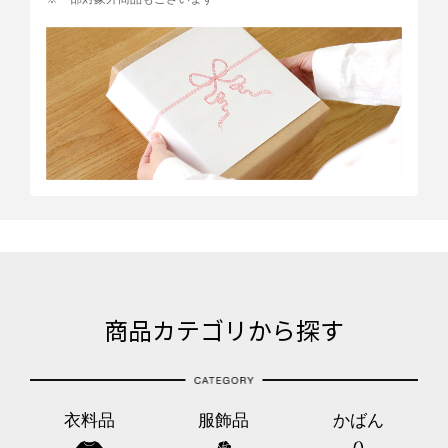
商品カテゴリから探す
衣料品
服飾品
かばん