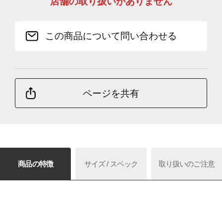
店舗の取り扱いがありません
この商品について問い合わせる
ページを共有
商品の特徴
サイズ / スペック
取り扱いのご注意