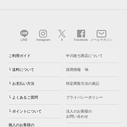
LINE
Instagram
X
Facebook
メールマガジン
ご利用ガイド
中川政七商店について
└ 送料について
採用情報
└ お支払い方法
特定商取引法の表記
└ よくあるご質問
プライバシーポリシー
└ ポイントについて
法人のお客様の
お問い合わせ
個人のお客様の