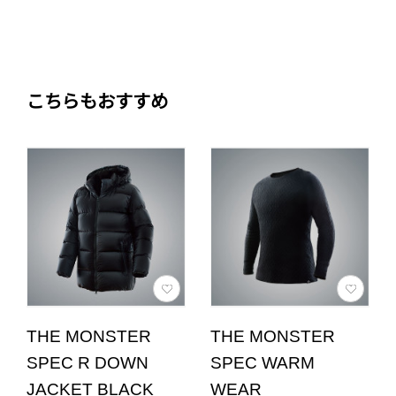
こちらもおすすめ
THE MONSTER
THE MONSTER
SPEC R DOWN
SPEC WARM
JACKET BLACK
WEAR