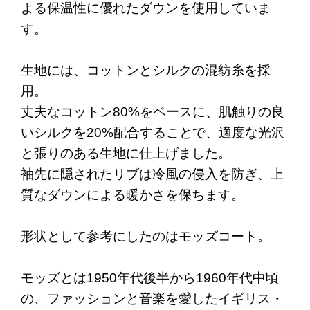
よる保温性に優れたダウンを使用していま
す。
生地には、コットンとシルクの混紡糸を採
用。
丈夫なコットン80%をベースに、肌触りの良
いシルクを20%配合することで、適度な光沢
と張りのある生地に仕上げました。
袖先に隠されたリブは冷風の侵入を防ぎ、上
質なダウンによる暖かさを保ちます。
形状として参考にしたのはモッズコート。
モッズとは1950年代後半から1960年代中頃
の、ファッションと音楽を愛したイギリス・