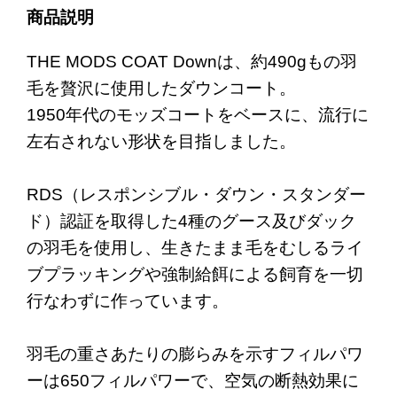
商品説明
THE MODS COAT Downは、約490gもの羽
毛を贅沢に使用したダウンコート。
1950年代のモッズコートをベースに、流行に
左右されない形状を目指しました。
RDS（レスポンシブル・ダウン・スタンダー
ド）認証を取得した4種のグース及びダック
の羽毛を使用し、生きたまま毛をむしるライ
ブプラッキングや強制給餌による飼育を一切
行なわずに作っています。
羽毛の重さあたりの膨らみを示すフィルパワ
ーは650フィルパワーで、空気の断熱効果に