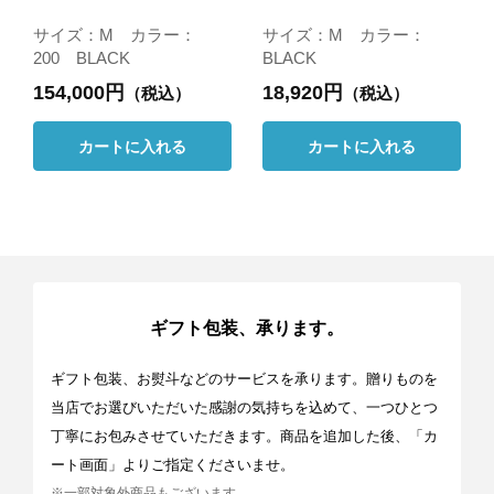
サイズ：M カラー：
サイズ：M カラー：
200 BLACK
BLACK
154,000円
18,920円
（税込）
（税込）
カートに入れる
カートに入れる
ギフト包装、承ります。
ギフト包装、お熨斗などのサービスを承ります。贈りものを
当店でお選びいただいた感謝の気持ちを込めて、一つひとつ
丁寧にお包みさせていただきます。商品を追加した後、「カ
ート画面」よりご指定くださいませ。
※一部対象外商品もございます