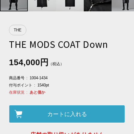
THE
THE MODS COAT Down
154,000円
（税込）
商品番号
1004-1434
付与ポイント
1540pt
在庫状況
あと僅か
カートに入れる