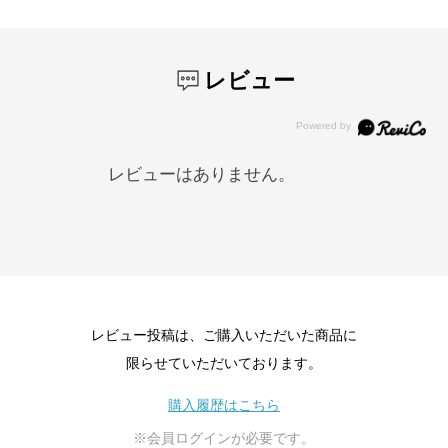
レビュー
レビューはありません。
レビュー投稿は、ご購入いただいた商品に
限らせていただいております。
購入履歴はこちら
※会員ログインが必要です。