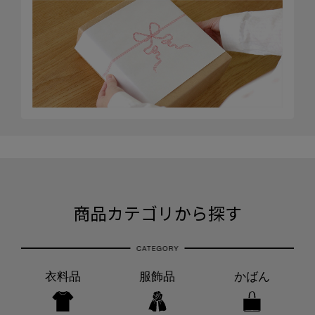
商品カテゴリから探す
衣料品
服飾品
かばん