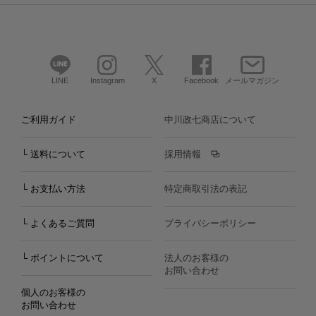
LINE
Instagram
X
Facebook
メールマガジン
ご利用ガイド
中川政七商店について
└ 送料について
採用情報
└ お支払い方法
特定商取引法の表記
└ よくあるご質問
プライバシーポリシー
└ ポイントについて
法人のお客様の
お問い合わせ
個人のお客様の
お問い合わせ