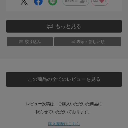
参考になった
0
Like!
0
もっと見る
絞り込み
表示：新しい順
この商品の全てのレビューを見る
レビュー投稿は、ご購入いただいた商品に
限らせていただいております。
購入履歴はこちら