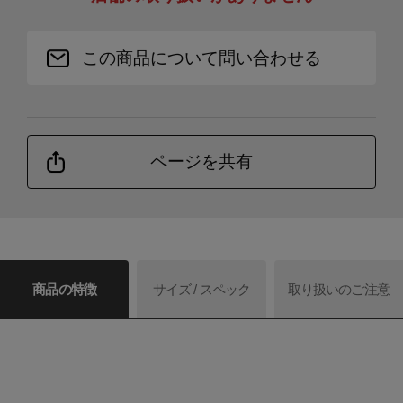
この商品について問い合わせる
ページを共有
商品の特徴
サイズ / スペック
取り扱いのご注意