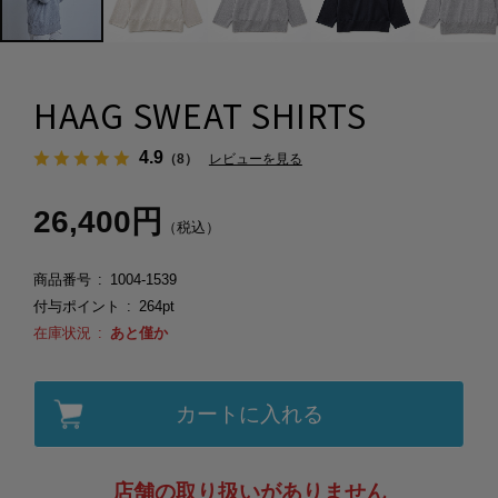
HAAG SWEAT SHIRTS
4.9
（8）
レビューを見る
26,400円
（税込）
商品番号
1004-1539
付与ポイント
264pt
在庫状況
あと僅か
カートに入れる
店舗の取り扱いがありません