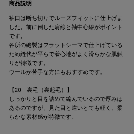
商品説明
袖口は断ち切りでルーズフィットに仕上げま
した。前に倒した肩線と袖中心線がポイント
です。
各所の縫製はフラットシーマで仕上げている
ため縫代が平らで着心地がよく滑らかな肌触
りが特徴です。
ウールが苦手な方にもおすすめです。
【20 裏毛（裏起毛）】
しっかりと目を詰めて編んでいるので厚みは
あるのですが、見た目と違いとても軽く、柔
らかな素材感が特徴です。