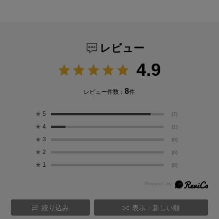
レビュー
4.9
8
レビュー件数：
件
★
5
(7)
★
4
(1)
★
3
(0)
★
2
(0)
★
1
(0)
絞り込み
表示：新しい順