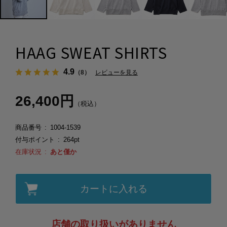
HAAG SWEAT SHIRTS
4.9
（8）
レビューを見る
26,400円
（税込）
商品番号
1004-1539
付与ポイント
264pt
在庫状況
あと僅か
カートに入れる
店舗の取り扱いがありません