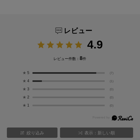
レビュー
4.9
8
レビュー件数：
件
★
5
(7)
★
4
(1)
★
3
(0)
★
2
(0)
★
1
(0)
絞り込み
表示：新しい順