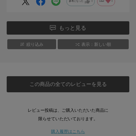
参考になった
0
Like!
0
もっと見る
絞り込み
表示：新しい順
この商品の全てのレビューを見る
レビュー投稿は、ご購入いただいた商品に
限らせていただいております。
購入履歴はこちら