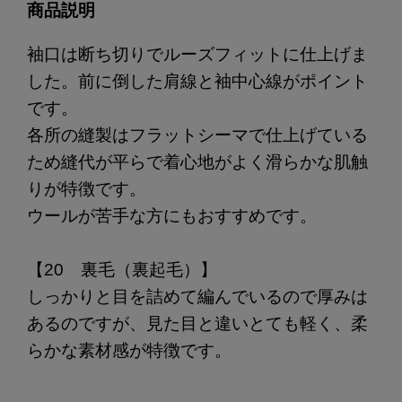
商品説明
袖口は断ち切りでルーズフィットに仕上げま
した。前に倒した肩線と袖中心線がポイント
です。
各所の縫製はフラットシーマで仕上げている
ため縫代が平らで着心地がよく滑らかな肌触
りが特徴です。
ウールが苦手な方にもおすすめです。
【20 裏毛（裏起毛）】
しっかりと目を詰めて編んでいるので厚みは
あるのですが、見た目と違いとても軽く、柔
らかな素材感が特徴です。