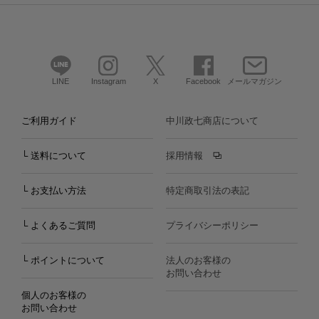
LINE
Instagram
X
Facebook
メールマガジン
ご利用ガイド
中川政七商店について
└ 送料について
採用情報
└ お支払い方法
特定商取引法の表記
└ よくあるご質問
プライバシーポリシー
└ ポイントについて
法人のお客様の
お問い合わせ
個人のお客様の
お問い合わせ