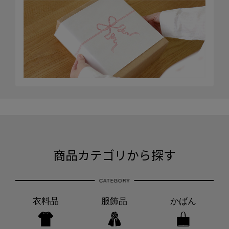
商品カテゴリから探す
衣料品
服飾品
かばん