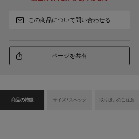
この商品について問い合わせる
ページを共有
商品の特徴
サイズ / スペック
取り扱いのご注意