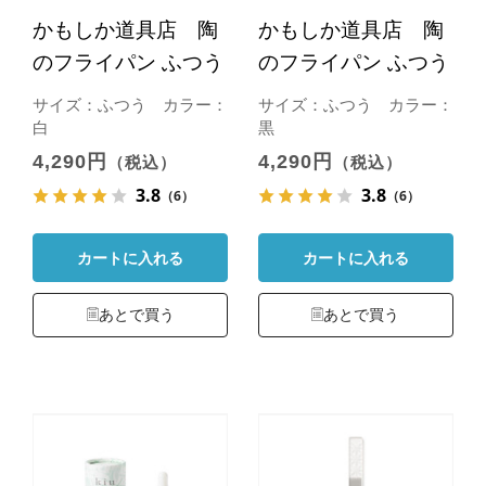
かもしか道具店 陶
かもしか道具店 陶
のフライパン ふつう
のフライパン ふつう
サイズ：ふつう カラー：
サイズ：ふつう カラー：
白
黒
4,290円
4,290円
（税込）
（税込）
3.8
3.8
（6）
（6）
カートに入れる
カートに入れる
あとで買う
あとで買う