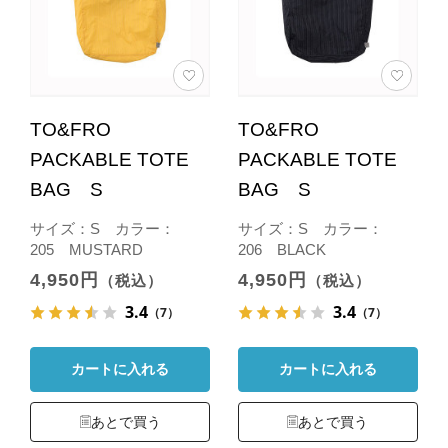
TO&FRO
TO&FRO
PACKABLE TOTE
PACKABLE TOTE
BAG S
BAG S
サイズ：S カラー：
サイズ：S カラー：
205 MUSTARD
206 BLACK
4,950円
4,950円
（税込）
（税込）
3.4
3.4
（7）
（7）
カートに入れる
カートに入れる
あとで買う
あとで買う