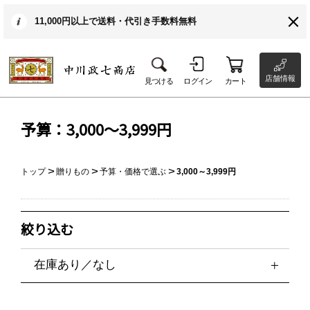
11,000円以上で送料・代引き手数料無料
店舗情報
見つける
ログイン
カート
予算：3,000～3,999円
トップ
贈りもの
予算・価格で選ぶ
3,000～3,999円
絞り込む
在庫あり／なし