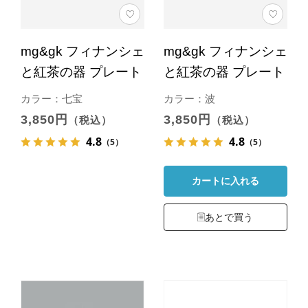
mg&gk フィナンシェ
mg&gk フィナンシェ
と紅茶の器 プレート
と紅茶の器 プレート
カラー：七宝
カラー：波
3,850円
3,850円
（税込）
（税込）
4.8
4.8
（5）
（5）
カートに入れる
あとで買う