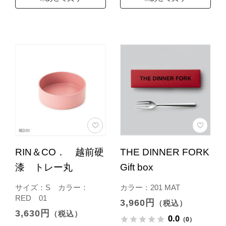
RIN＆CO． 越前硬
THE DINNER FORK
漆 トレー丸
Gift box
サイズ：S カラー：
カラー：201 MAT
RED 01
3,960円
（税込）
3,630円
（税込）
0.0
（0）