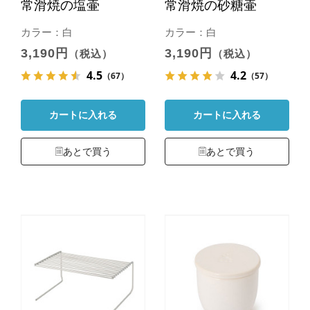
常滑焼の塩壷
常滑焼の砂糖壷
カラー：白
カラー：白
3,190円
3,190円
（税込）
（税込）
4.5
4.2
（67）
（57）
カートに入れる
カートに入れる
あとで買う
あとで買う