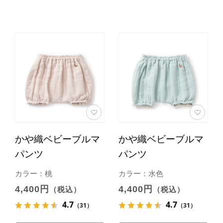
かや織ベビーブルマ
かや織ベビーブルマ
パンツ
パンツ
カラー：桃
カラー：水色
4,400円
4,400円
（税込）
（税込）
4.7
4.7
（31）
（31）