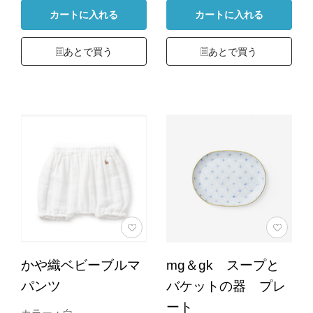
カートに入れる
カートに入れる
あとで買う
あとで買う
かや織ベビーブルマ
mg＆gk スープと
パンツ
バケットの器 プレ
ート