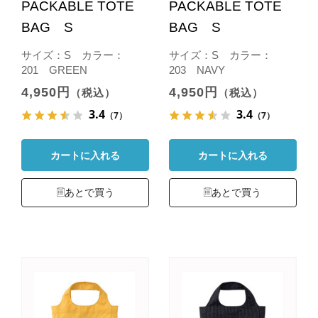
PACKABLE TOTE
PACKABLE TOTE
BAG S
BAG S
サイズ：S カラー：
サイズ：S カラー：
201 GREEN
203 NAVY
4,950円
4,950円
（税込）
（税込）
3.4
3.4
（7）
（7）
カートに入れる
カートに入れる
あとで買う
あとで買う