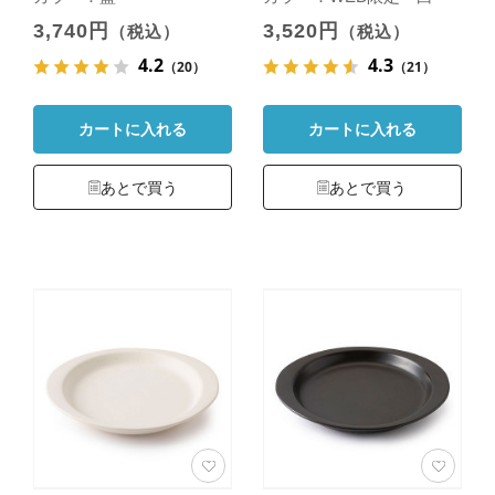
3,740円
3,520円
（税込）
（税込）
4.2
4.3
（20）
（21）
カートに入れる
カートに入れる
あとで買う
あとで買う