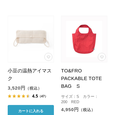
小豆の温熱アイマス
TO&FRO
ク
PACKABLE TOTE
BAG S
3,520円
（税込）
4.5
（47）
サイズ：S カラー：
200 RED
4,950円
（税込）
カートに入れる