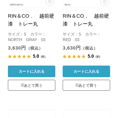
RIN＆CO． 越前硬
RIN＆CO． 越前硬
漆 トレー丸
漆 トレー丸
サイズ：S カラー：
サイズ：S カラー：
NORTH GRAY 03
RED 03
3,630円
3,630円
（税込）
（税込）
5.0
5.0
（6）
（6）
カートに入れる
カートに入れる
あとで買う
あとで買う