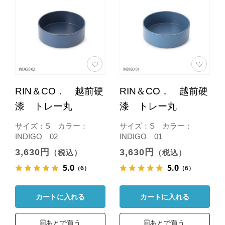
RIN＆CO． 越前硬
RIN＆CO． 越前硬
漆 トレー丸
漆 トレー丸
サイズ：S カラー：
サイズ：S カラー：
INDIGO 02
INDIGO 01
3,630円
3,630円
（税込）
（税込）
5.0
5.0
（6）
（6）
カートに入れる
カートに入れる
あとで買う
あとで買う