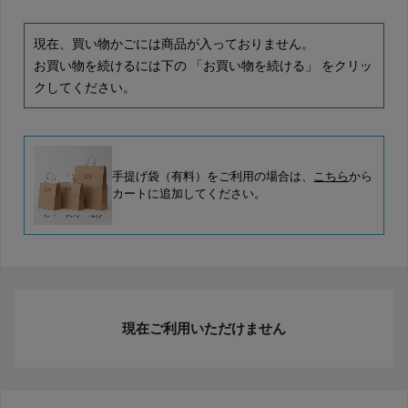
現在、買い物かごには商品が入っておりません。
お買い物を続けるには下の 「お買い物を続ける」 をクリッ
クしてください。
手提げ袋（有料）をご利用の場合は、
こちら
から
カートに追加してください。
現在ご利用いただけません