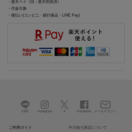
・楽天ペイ（旧：楽天ID決済）
・代金引換
・後払い(コンビニ・銀行振込・LINE Pay)
LINE
Instagram
X
Facebook
メールマガジン
ご利用ガイド
中川政七商店について