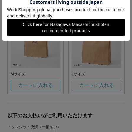
カートに入れる
カートに入れる
Mサイズ
Lサイズ
カートに入れる
カートに入れる
以下のお支払いがご利用いただけます
・クレジット決済（一括払い）