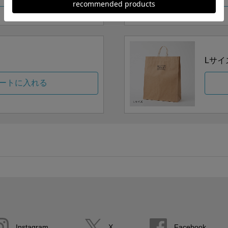
Lサイ
ートに入れる
Instagram
X
Facebook