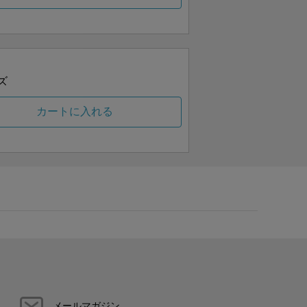
ズ
カートに入れる
メールマガジン