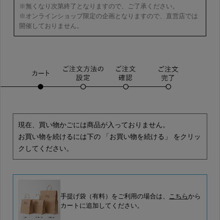
※無くなり次第終了となりますので、ご了承ください。
※オンラインショップ限定の企画となりますので、直営店では
開催しておりません。
現在、買い物かごには商品が入っておりません。
お買い物を続けるには下の 「お買い物を続ける」 をクリッ
クしてください。
手提げ袋（有料）をご利用の場合は、
こちら
から
カートに追加してください。