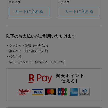
Mサイズ
Lサイズ
カートに入れる
カートに入れる
以下のお支払いがご利用いただけます
・クレジット決済（一括払い）
・楽天ペイ（旧：楽天ID決済）
・代金引換
・後払い(コンビニ・銀行振込・LINE Pay)