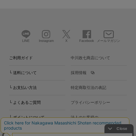
LINE
Instagram
X
Facebook
メールマガジン
ご利用ガイド
中川政七商店について
└ 送料について
採用情報
└ お支払い方法
特定商取引法の表記
└ よくあるご質問
プライバシーポリシー
└ ポイントについて
法人のお客様の
お問い合わせ
個人のお客様の