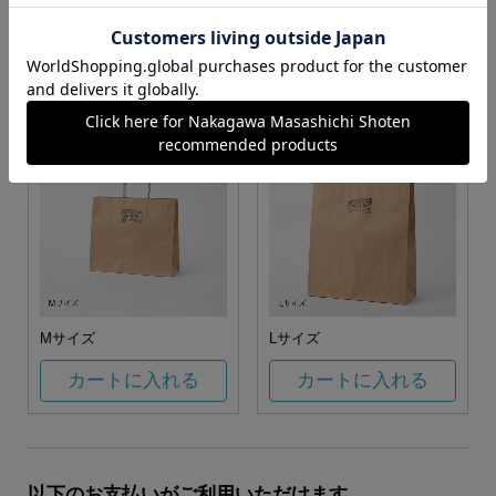
お任せ
カートに入れる
カートに入れる
Mサイズ
Lサイズ
カートに入れる
カートに入れる
以下のお支払いがご利用いただけます