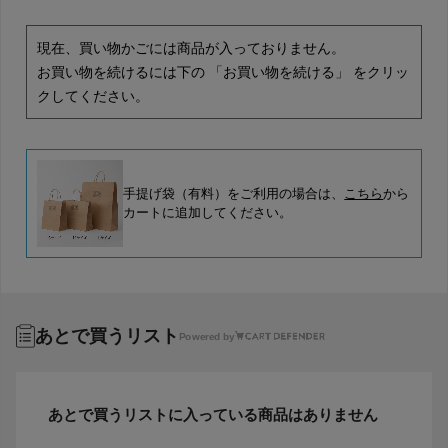
現在、買い物かごには商品が入っておりません。
お買い物を続けるには下の 「お買い物を続ける」 をクリッ
クしてください。
手提げ袋（有料）をご利用の場合は、
こちら
から
カートに追加してください。
あとで買うリスト
Powered by
あとで買うリストに入っている商品はありません