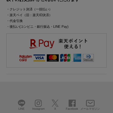
・クレジット決済（一括払い）
・楽天ペイ（旧：楽天ID決済）
・代金引換
・後払い(コンビニ・銀行振込・LINE Pay)
LINE
Instagram
X
Facebook
メールマガジン