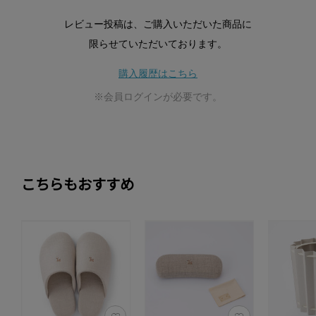
レビュー投稿は、ご購入いただいた商品に
限らせていただいております。
購入履歴はこちら
※会員ログインが必要です。
こちらもおすすめ