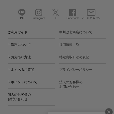
LINE
Instagram
X
Facebook
メールマガジン
ご利用ガイド
中川政七商店について
└ 送料について
採用情報
└ お支払い方法
特定商取引法の表記
└ よくあるご質問
プライバシーポリシー
└ ポイントについて
法人のお客様の
お問い合わせ
個人のお客様の
お問い合わせ