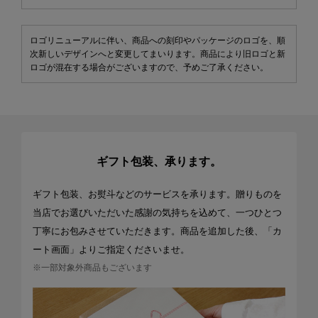
ロゴリニューアルに伴い、商品への刻印やパッケージのロゴを、順
次新しいデザインへと変更してまいります。商品により旧ロゴと新
ロゴが混在する場合がございますので、予めご了承ください。
ギフト包装、承ります。
ギフト包装、お熨斗などのサービスを承ります。贈りものを
当店でお選びいただいた感謝の気持ちを込めて、一つひとつ
丁寧にお包みさせていただきます。商品を追加した後、「カ
ート画面」よりご指定くださいませ。
※一部対象外商品もございます