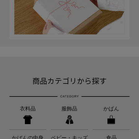
商品カテゴリから探す
衣料品
服飾品
かばん
かばんの中身
ベビー・キッズ
食品