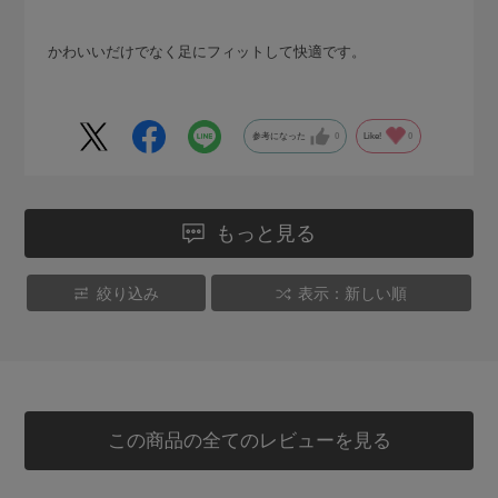
かわいいだけでなく足にフィットして快適です。
参考になった
0
Like!
0
もっと見る
絞り込み
表示：新しい順
この商品の全てのレビューを見る