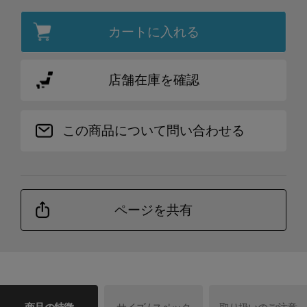
カートに入れる
店舗在庫を確認
この商品について問い合わせる
ページを共有