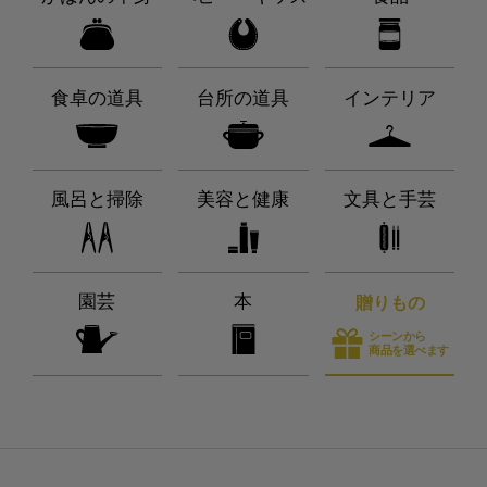
食卓の道具
台所の道具
インテリア
風呂と掃除
美容と健康
文具と手芸
園芸
本
贈りもの
シーンから
商品を選べます