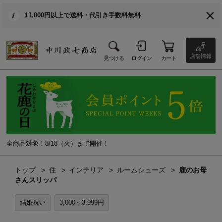
11,000円以上で送料・代引き手数料無料
店舗情報
見つける
ログイン
カート
全商品対象！8/18（火）まで開催！
トップ
住
インテリア
ルームシューズ
鹿のお母
さんスリッパ
結婚祝い
3,000～3,999円