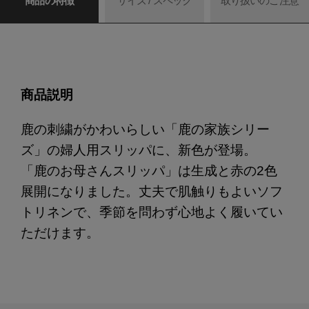
商品の特徴
サイズ / スペック
取り扱いのご注意
商品説明
鹿の刺繍がかわいらしい「鹿の家族シリー
ズ」の婦人用スリッパに、新色が登場。
「鹿のお母さんスリッパ」は生成と赤の2色
展開になりました。丈夫で肌触りもよいソフ
トリネンで、季節を問わず心地よく履いてい
ただけます。