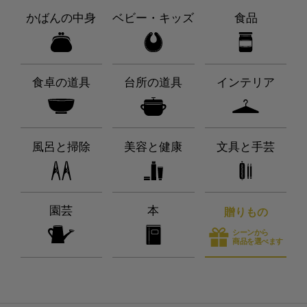
かばんの中身
ベビー・キッズ
食品
食卓の道具
台所の道具
インテリア
風呂と掃除
美容と健康
文具と手芸
園芸
本
贈りもの
シーンから
商品を選べます