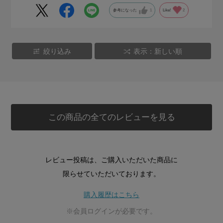
参考になった
1
Like!
2
絞り込み
表示：新しい順
この商品の全てのレビューを見る
レビュー投稿は、ご購入いただいた商品に
限らせていただいております。
購入履歴はこちら
※会員ログインが必要です。