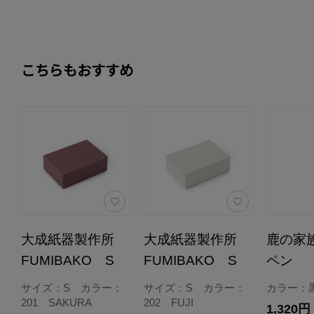
こちらもおすすめ
大成紙器製作所
大成紙器製作所
鹿の家
FUMIBAKO S
FUMIBAKO S
ペン
サイズ：S カラー：
サイズ：S カラー：
カラー：
201 SAKURA
202 FUJI
1,320円