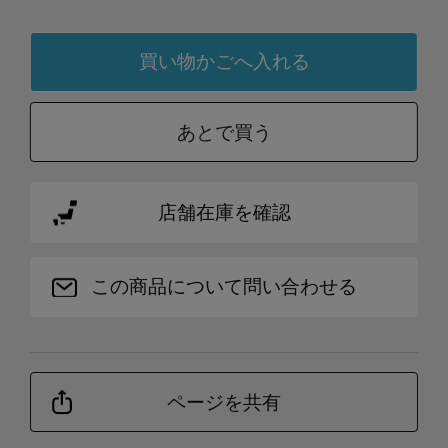
あとで買う
店舗在庫を確認
この商品について問い合わせる
ページを共有