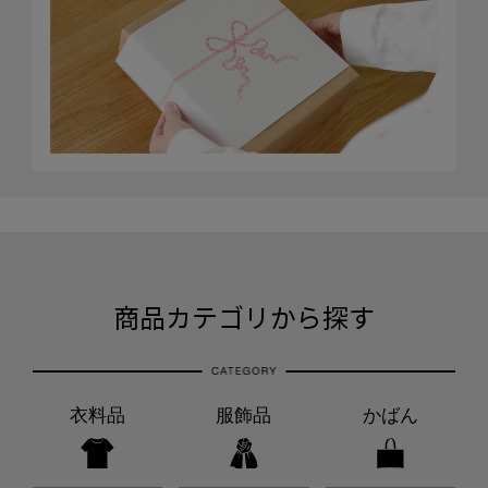
商品カテゴリから探す
衣料品
服飾品
かばん