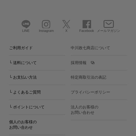
LINE
Instagram
X
Facebook
メールマガジン
ご利用ガイド
中川政七商店について
└ 送料について
採用情報
└ お支払い方法
特定商取引法の表記
└ よくあるご質問
プライバシーポリシー
└ ポイントについて
法人のお客様の
お問い合わせ
個人のお客様の
お問い合わせ