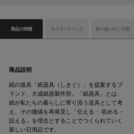
商品の特徴
サイズ / スペック
取り扱いのご注意
商品説明
紙の道具「紙器具（しきぐ）」を提案するブ
ランド、大成紙器製作所。「紙器具」とは、
紙が私たちの暮らしに寄り添う道具として考
え、その価値を再発見し「伝える・ 収める・
設える」を理念とすることでつくられていく
新しい日用品です。