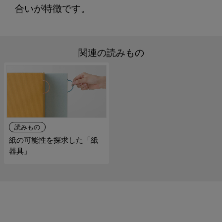
合いが特徴です。
関連の読みもの
読みもの
紙の可能性を探求した「紙
器具」