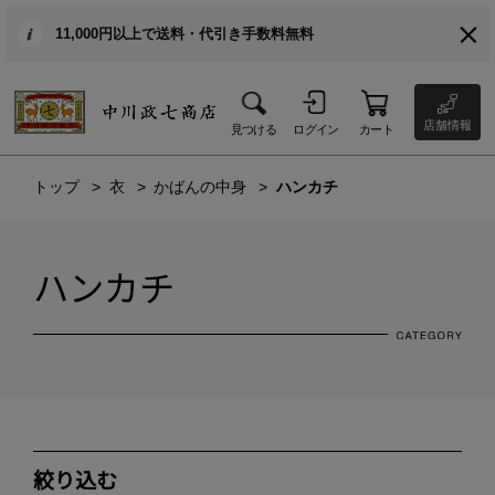
11,000円以上で送料・代引き手数料無料
店舗情報
見つける
ログイン
カート
トップ
衣
かばんの中身
ハンカチ
ハンカチ
絞り込む