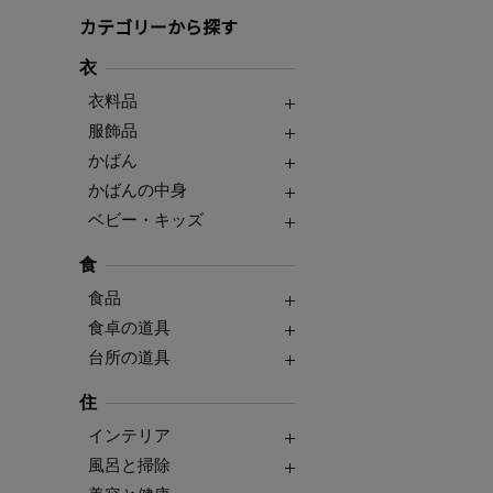
カテゴリーから探す
衣
衣料品
服飾品
かばん
かばんの中身
ベビー・キッズ
食
食品
食卓の道具
台所の道具
住
インテリア
風呂と掃除