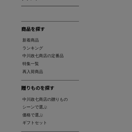
商品を探す
新着商品
ランキング
中川政七商店の定番品
特集一覧
再入荷商品
贈りものを探す
中川政七商店の贈りもの
シーンで選ぶ
価格で選ぶ
ギフトセット