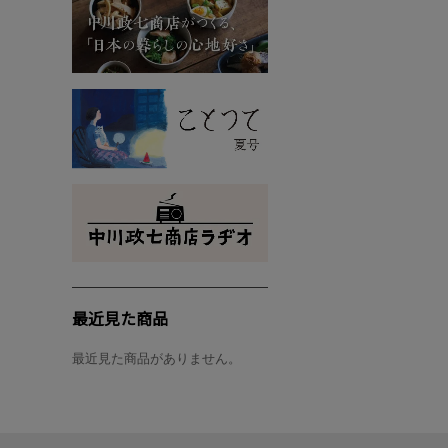
最近見た商品
最近見た商品がありません。