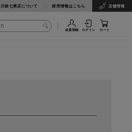
中川政七商店について
採用情報はこちら
店舗
情報
会員登録
ログイン
カート