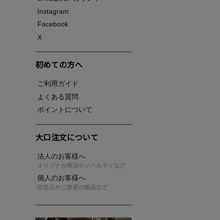
Instagram
Facebook
X
初めての方へ
ご利用ガイド
よくある質問
ポイントについて
大口注文について
法人のお客様へ
オリジナル商品やノベルティなど
個人のお客様へ
記念品やご挨拶の粗品など