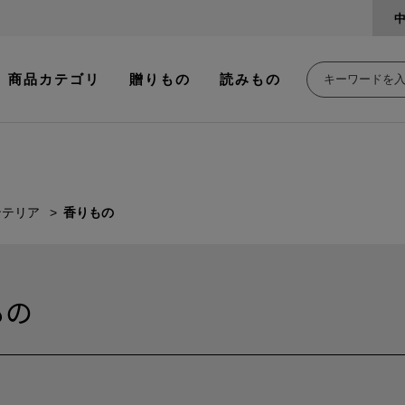
商品カテゴリ
贈りもの
読みもの
ンテリア
香りもの
もの