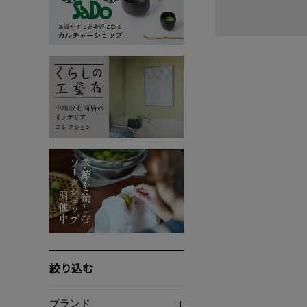
絞り込む
ブランド