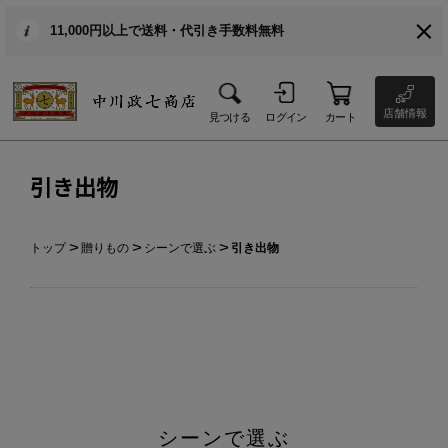
11,000円以上で送料・代引き手数料無料
店舗情報
見つける
ログイン
カート
引き出物
トップ
贈りもの
シーンで選ぶ
引き出物
シーンで選ぶ