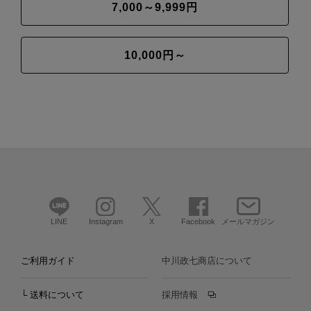
7,000～9,999円
10,000円～
LINE
Instagram
X
Facebook
メールマガジン
ご利用ガイド
中川政七商店について
└ 送料について
採用情報