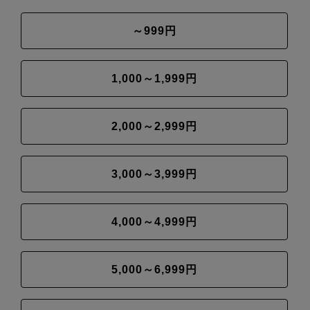
～999円
1,000～1,999円
2,000～2,999円
3,000～3,999円
4,000～4,999円
5,000～6,999円