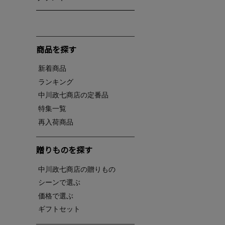
商品を探す
新着商品
ランキング
中川政七商店の定番品
特集一覧
再入荷商品
贈りものを探す
中川政七商店の贈りもの
シーンで選ぶ
価格で選ぶ
ギフトセット