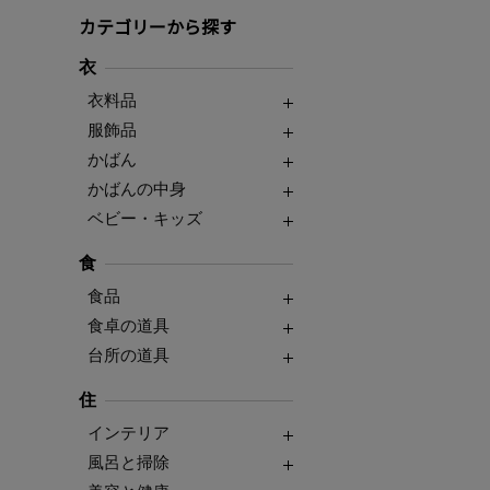
カテゴリーから探す
衣
衣料品
服飾品
かばん
かばんの中身
ベビー・キッズ
食
食品
食卓の道具
台所の道具
住
インテリア
風呂と掃除