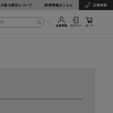
中川政七商店について
採用情報はこちら
店舗
情報
会員登録
ログイン
カート