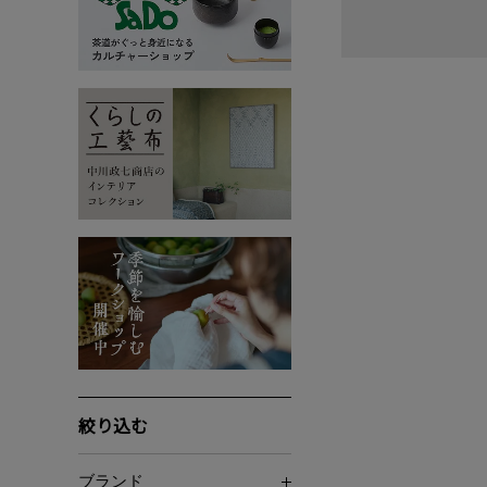
絞り込む
ブランド