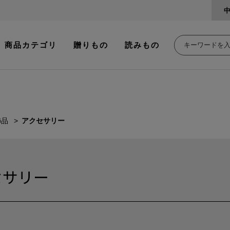
商品カテゴリ
贈りもの
読みもの
飾品
アクセサリー
セサリー