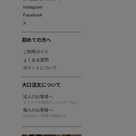
Instagram
Facebook
X
初めての方へ
ご利用ガイド
よくある質問
ポイントについて
大口注文について
法人のお客様へ
オリジナル商品やノベルティなど
個人のお客様へ
記念品やご挨拶の粗品など