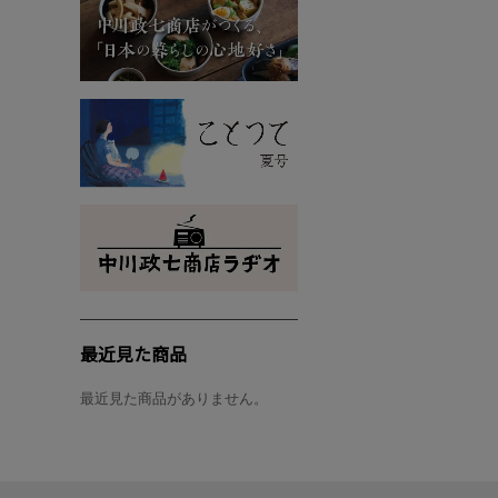
最近見た商品
最近見た商品がありません。