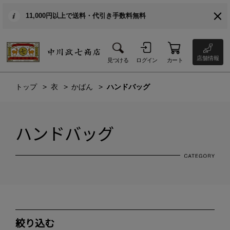
11,000円以上で送料・代引き手数料無料
店舗情報
見つける
ログイン
カート
トップ
衣
かばん
ハンドバッグ
ハンドバッグ
絞り込む