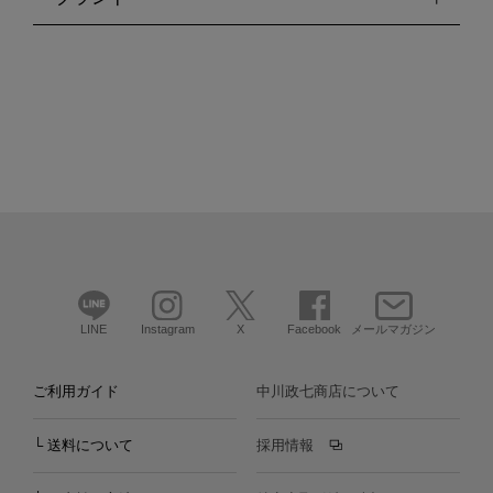
LINE
Instagram
X
Facebook
メールマガジン
ご利用ガイド
中川政七商店について
└ 送料について
採用情報