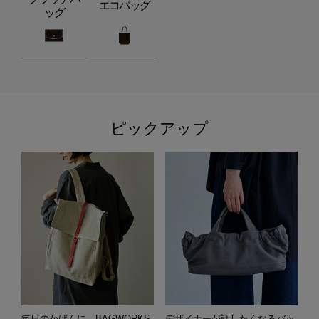
エコバッグ
ッグ
ピックアップ
毎日のかばんに。BAGWORKS
デザイナーが話したくなるバッ