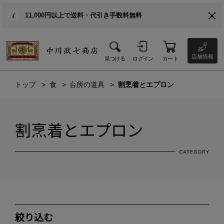
11,000円以上で送料・代引き手数料無料
店舗情報
見つける
ログイン
カート
トップ
食
台所の道具
割烹着とエプロン
割烹着とエプロン
絞り込む