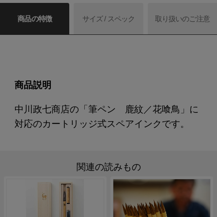
商品の特徴
サイズ / スペック
取り扱いのご注意
商品説明
中川政七商店の「筆ペン 鹿紋／花喰鳥」に
対応のカートリッジ式スペアインクです。
関連の読みもの