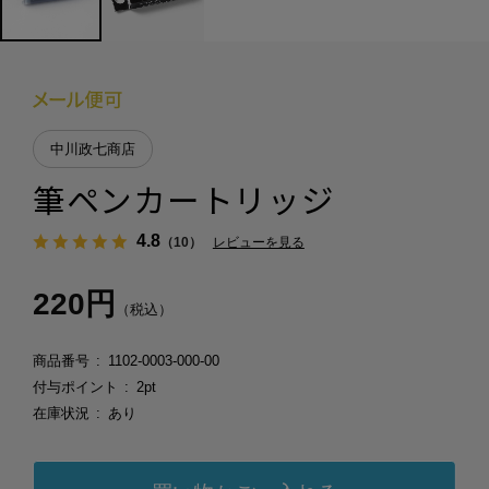
中川政七商店
筆ペンカートリッジ
4.8
（10）
レビューを見る
220円
（税込）
商品番号
1102-0003-000-00
付与ポイント
2pt
在庫状況
あり