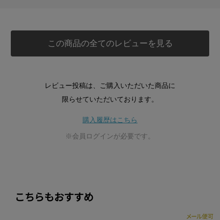
この商品の全てのレビューを見る
レビュー投稿は、ご購入いただいた商品に
限らせていただいております。
購入履歴はこちら
※会員ログインが必要です。
こちらもおすすめ