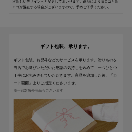
次新しいデザインへと変更してまいります。商品により旧ロゴと新
ロゴが混在する場合がございますので、予めご了承ください。
ギフト包装、承ります。
ギフト包装、お熨斗などのサービスを承ります。贈りものを
当店でお選びいただいた感謝の気持ちを込めて、一つひとつ
丁寧にお包みさせていただきます。商品を追加した後、「カ
ート画面」よりご指定くださいませ。
※一部対象外商品もございます