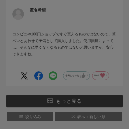
匿名希望
コンビニや100円ショップですぐ買えるものではないので、筆
ペンとあわせて予備として購入しました。使用頻度によって
は、そんなに早くなくなるものではないと思いますが、安心
できますね。
参考になった
0
Like!
0
もっと見る
絞り込み
表示：新しい順