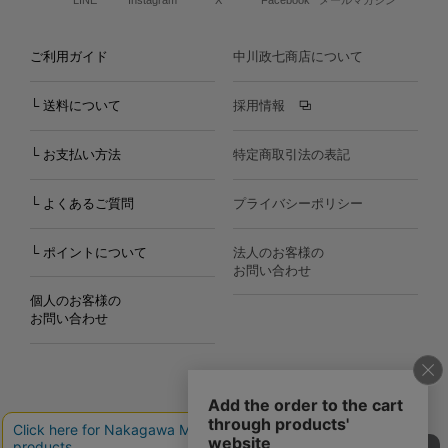
LINE
Instagram
X
Facebook
メールマガジン
ご利用ガイド
中川政七商店について
└ 送料について
採用情報
└ お支払い方法
特定商取引法の表記
└ よくあるご質問
プライバシーポリシー
└ ポイントについて
法人のお客様の
お問い合わせ
個人のお客様の
お問い合わせ