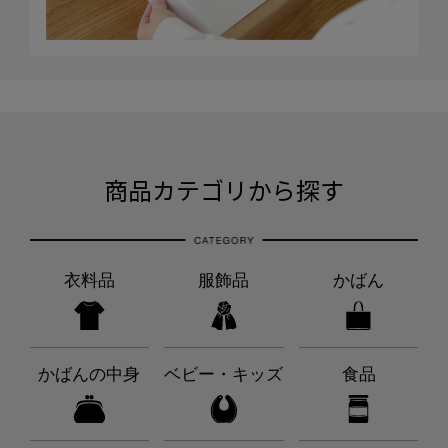
商品カテゴリから探す
衣料品
服飾品
かばん
かばんの中身
ベビー・キッズ
食品