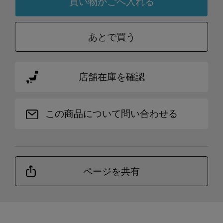
あとで買う
店舗在庫を確認
この商品について問い合わせる
ページを共有