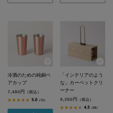
冷酒のための純銅ペ
「インテリアのよう
アカップ
な」カーペットクリ
ーナー
7,480円
（税込）
9,350円
5.0
（税込）
（12）
4.5
（30）