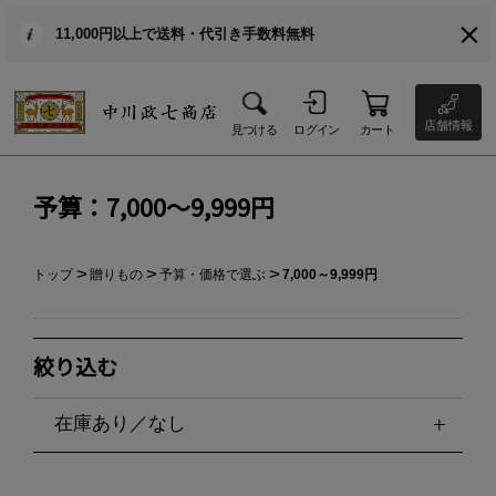
11,000円以上で送料・代引き手数料無料
店舗情報
見つける
ログイン
カート
予算：7,000～9,999円
トップ
贈りもの
予算・価格で選ぶ
7,000～9,999円
絞り込む
在庫あり／なし