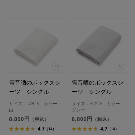
雪音晒のボックスシ
雪音晒のボックスシ
ーツ シングル
ーツ シングル
サイズ：ｼﾝｸﾞﾙ カラー：
サイズ：ｼﾝｸﾞﾙ カラー：
白
グレー
8,800円
8,800円
（税込）
（税込）
4.7
4.7
（14）
（14）