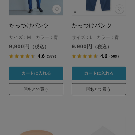
たっつけパンツ
たっつけパンツ
サイズ：M カラー：青
サイズ：L カラー：青
9,900円
9,900円
（税込）
（税込）
4.6
4.6
（589）
（589）
カートに入れる
カートに入れる
あとで買う
あとで買う