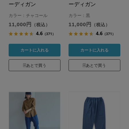
ーディガン
ーディガン
カラー：チャコール
カラー：黒
11,000円
11,000円
（税込）
（税込）
4.6
4.6
（371）
（371）
カートに入れる
カートに入れる
あとで買う
あとで買う