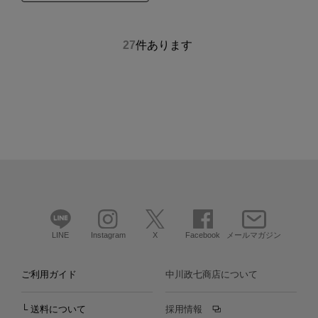
27
件あります
LINE
Instagram
X
Facebook
メールマガジン
ご利用ガイド
中川政七商店について
└ 送料について
採用情報