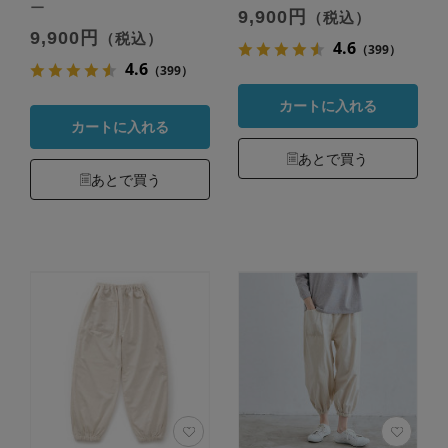
ー
9,900円
（税込）
9,900円
（税込）
4.6
（399）
4.6
（399）
カートに入れる
カートに入れる
あとで買う
あとで買う