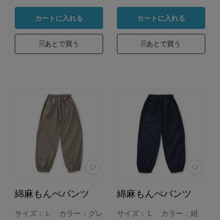
カートに入れる
カートに入れる
あとで買う
あとで買う
綿麻もんぺパンツ
綿麻もんぺパンツ
サイズ：Ｌ カラー：グレ
サイズ：Ｌ カラー：紺